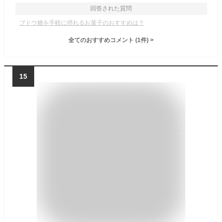
回答された質問
ブドウ糖を手軽に摂れるお菓子のおすすめは？
全てのおすすめコメント
(
1
件)
>
15