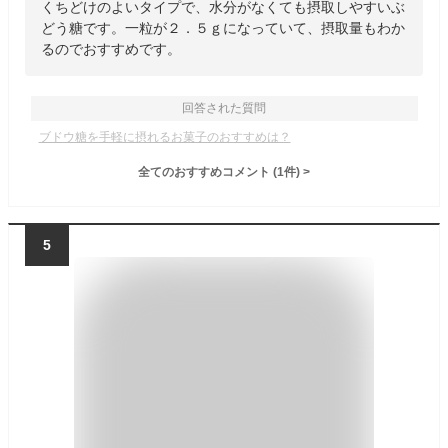
くちどけのよいタイプで、水分がなくても摂取しやすいぶ
どう糖です。一粒が２．５ｇになっていて、摂取量もわか
るのでおすすめです。
回答された質問
ブドウ糖を手軽に摂れるお菓子のおすすめは？
全てのおすすめコメント
(
1
件)
>
5