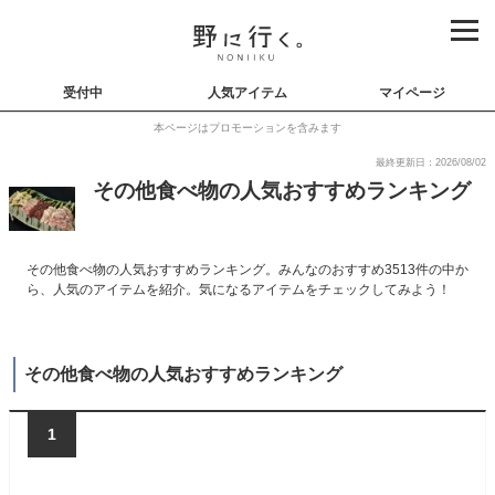
受付中
人気アイテム
マイページ
本ページはプロモーションを含みます
最終更新日：2026/08/02
その他食べ物の人気おすすめランキング
その他食べ物の人気おすすめランキング。みんなのおすすめ3513件の中か
ら、人気のアイテムを紹介。気になるアイテムをチェックしてみよう！
その他食べ物の人気おすすめランキング
1