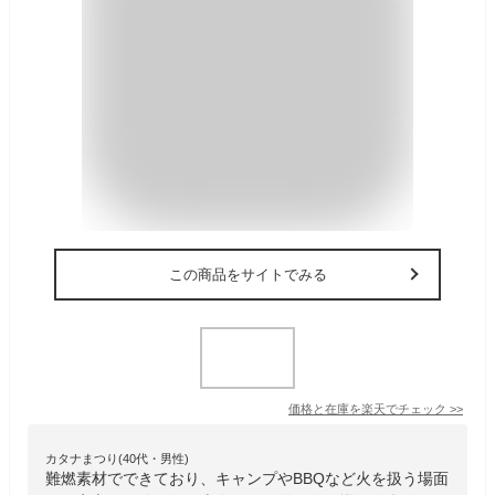
この商品をサイトでみる
価格と在庫を
楽天
でチェック
>>
カタナまつり(40代・男性)
難燃素材でできており、キャンプやBBQなど火を扱う場面