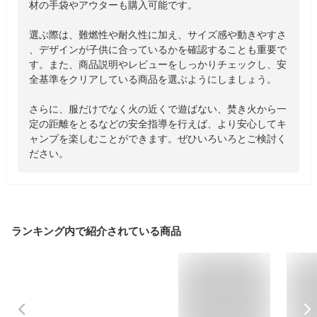
材の手袋やアウターも購入可能です。

選ぶ際は、難燃性や耐久性に加え、サイズ感や動きやすさ
、デザインが子供に合っているかを確認することも重要で
す。また、商品説明やレビューをしっかりチェックし、安
全基準をクリアしている商品を選ぶようにしましょう。

さらに、服だけでなく火の近くで遊ばない、焚き火から一
定の距離をとるなどの安全指導を行えば、より安心してキ
ャンプを楽しむことができます。ぜひいろいろとご検討く
ださい。
ランキング内で紹介されている商品