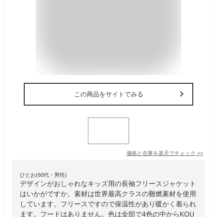
この商品をサイトでみる
価格と在庫を
楽天
でチェック
>>
ひとお(60代・男性)
デザインがおしゃれなキッズ用の長袖フリースジャケット
はいかがですか。素材は世界最高クラスの難燃素材を使用
しています。フリースですので保温性があり暖かく着られ
ます。フードはありません。色は全部で4色の中からKOU