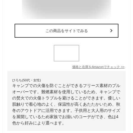
この商品をサイトでみる
価格と在庫を
Amazon
でチェック
>>
ひろち(50代・女性)
キャンプでの火傷を防ぐことができるフリース素材のプル
オーバーです。難燃素材を使用しているため、キャンプで
の焚火での火傷トラブルを避けることができます。優しい
肌触りで着心地のよく、保温性が高くあたたかいため、秋
冬のアウトドアに活用できます。子供用と大人用のサイズ
を展開しているため家族でお揃いのコーデができ、色は4
色から好みにより選べます。