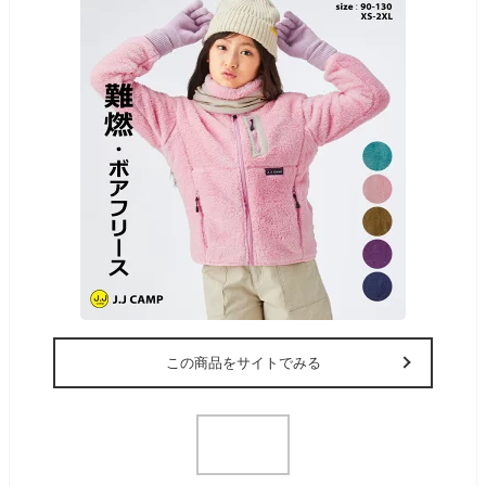
この商品をサイトでみる