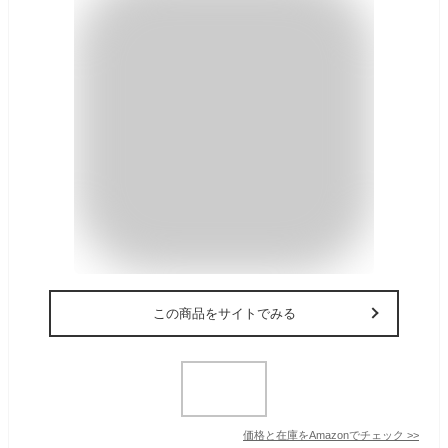
この商品をサイトでみる
価格と在庫を
Amazon
でチェック
>>