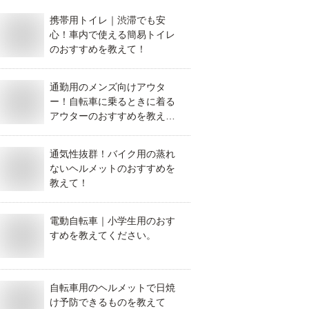
携帯用トイレ｜渋滞でも安
心！車内で使える簡易トイレ
のおすすめを教えて！
通勤用のメンズ向けアウタ
ー！自転車に乗るときに着る
アウターのおすすめを教え
て！
通気性抜群！バイク用の蒸れ
ないヘルメットのおすすめを
教えて！
電動自転車｜小学生用のおす
すめを教えてください。
自転車用のヘルメットで日焼
け予防できるものを教えて