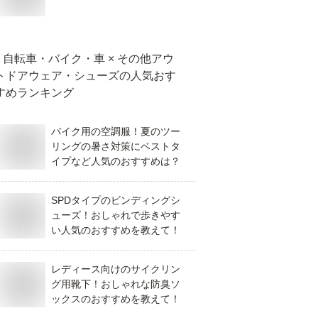
自転車・バイク・車 × その他アウ
トドアウェア・シューズ
の人気おす
すめランキング
バイク用の空調服！夏のツー
リングの暑さ対策にベストタ
イプなど人気のおすすめは？
SPDタイプのビンディングシ
ューズ！おしゃれで歩きやす
い人気のおすすめを教えて！
レディース向けのサイクリン
グ用靴下！おしゃれな防臭ソ
ックスのおすすめを教えて！