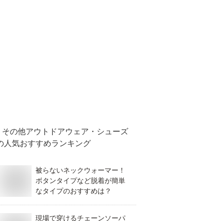
その他アウトドアウェア・シューズ
の人気おすすめランキング
被らないネックウォーマー！
ボタンタイプなど脱着が簡単
なタイプのおすすめは？
現場で穿けるチェーンソーパ