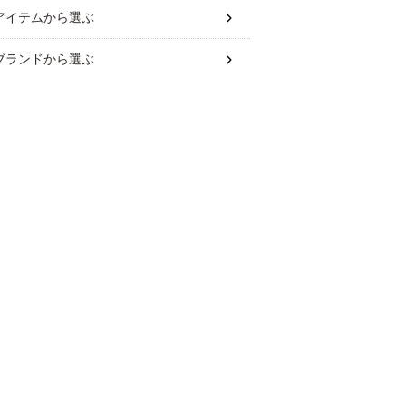
アイテム
から選ぶ
ブランド
から選ぶ