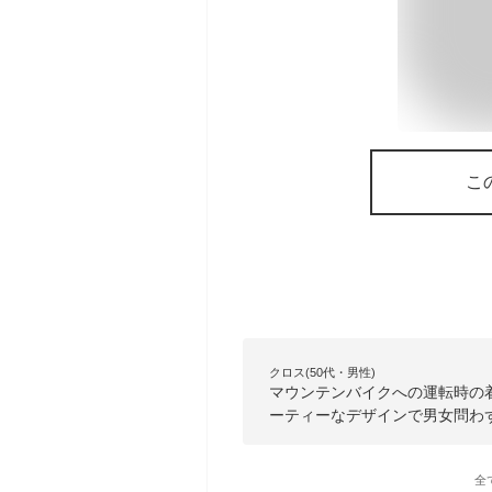
こ
クロス(50代・男性)
マウンテンバイクへの運転時の
ーティーなデザインで男女問わ
全