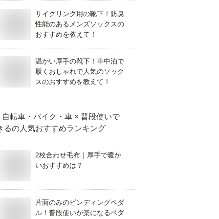
サイクリング用の靴下！防臭
性能のあるメンズソックスの
おすすめを教えて！
温かい厚手の靴下！車中泊で
履くおしゃれで人気のソック
スのおすすめを教えて！
自転車・バイク・車 × 普段使いで
きる
の人気おすすめランキング
2枚合わせ毛布｜厚手で暖か
いおすすめは？
片面のみのビンディングペダ
ル！普段使いが楽になるペダ