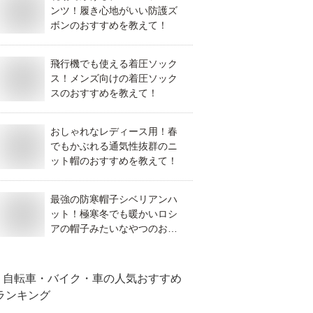
ンツ！履き心地がいい防護ズ
ボンのおすすめを教えて！
飛行機でも使える着圧ソック
ス！メンズ向けの着圧ソック
スのおすすめを教えて！
おしゃれなレディース用！春
でもかぶれる通気性抜群のニ
ット帽のおすすめを教えて！
最強の防寒帽子シベリアンハ
ット！極寒冬でも暖かいロシ
アの帽子みたいなやつのおす
すめは？
自転車・バイク・車
の人気おすすめ
ランキング