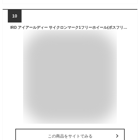
10
IRD アイアールディー サイクロンマーク1フリーホイール(ボスフリー) 6S 自転車 ロードバイク パーツ
この商品をサイトでみる