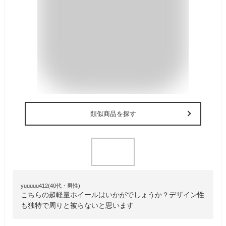
類似商品を探す
yuuuuu412(40代・男性)
こちらの超軽量ホイールはいかがでしょうか？デザイン性
も独特で周りと被らないと思います