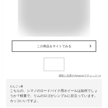
この商品をサイトでみる
価格と在庫を
Amazon
でチェック
>>
だんごっ鼻
こちらの、シマノのロードバイク用ホイールは如何でしょ
うか？軽量で、リムのロゴがシンプルに目立っています。
カッコいいですよ。