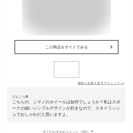
この商品をサイトでみる
価格と在庫を
楽天
でチェック
>>
だんごっ鼻
こちらの、シマノのホイールは如何でしょうか？私はスポ
ークの細いシンプルデザインが好きなので、スタイリッシ
ュでおしゃれだと思いますよ。
全てのおすすめコメント（3件）