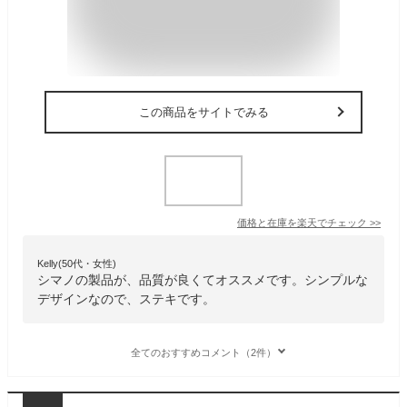
この商品をサイトでみる
価格と在庫を
楽天
でチェック
>>
Kelly(50代・女性)
シマノの製品が、品質が良くてオススメです。シンプルな
デザインなので、ステキです。
全てのおすすめコメント（2件）