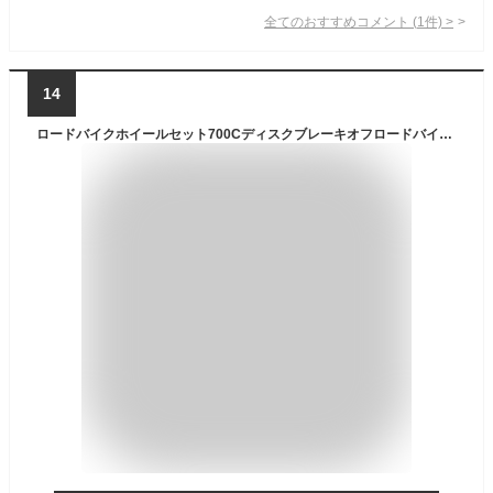
全てのおすすめコメント
(
1
件)
>
14
ロードバイクホイールセット700CディスクブレーキオフロードバイクホイールV / Cブレーキウルトラライトリム30mm（ブラックブルー）