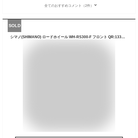
全てのおすすめコメント（2件）
SOLD
シマノ(SHIMANO) ロードホイール WH-RS300-F フロント QR:133mm 700C EWHRS300FB