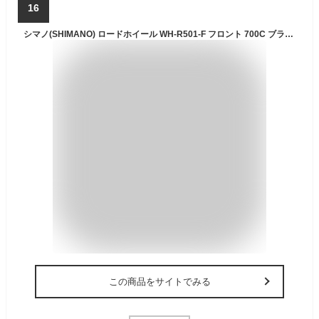
16
シマノ(SHIMANO) ロードホイール WH-R501-F フロント 700C ブラック EWHR501FCBYL
この商品をサイトでみる