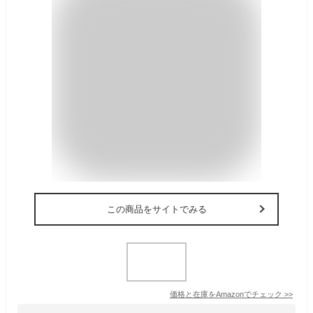
この商品をサイトでみる
価格と在庫を
Amazon
でチェック
>>