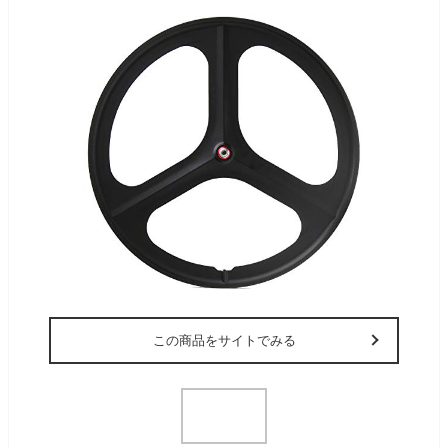
この商品をサイトでみる