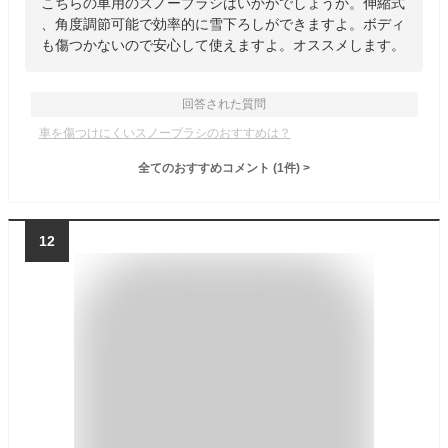
こちらの車用のスノーブラシはいかがでしょうか。伸縮式
、角度調節可能で効率的に雪下ろしができますよ。ボディ
も傷つかないので安心して使えますよ。オススメします。
回答された質問
車を傷つけにくいスノーブラシのおすすめは？
全てのおすすめコメント
(
1
件)
>
12