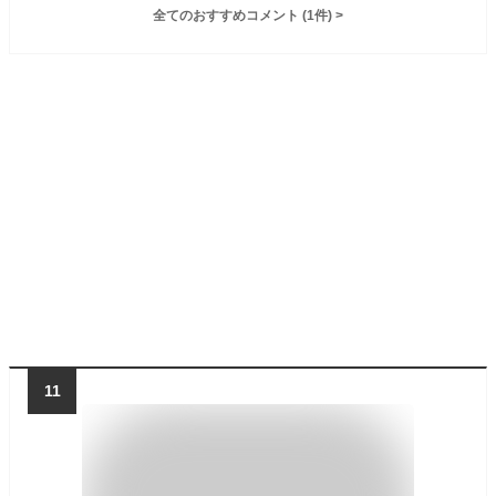
全てのおすすめコメント
(
1
件)
>
11