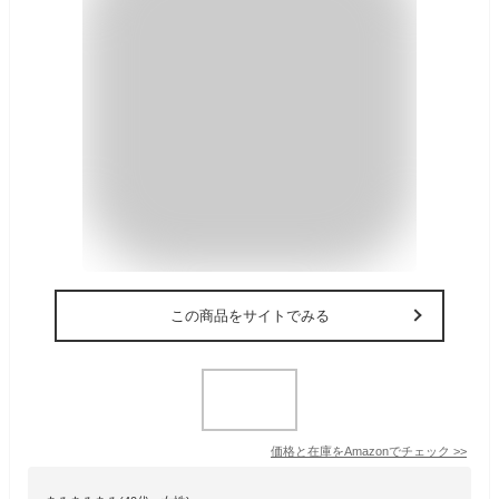
この商品をサイトでみる
価格と在庫を
Amazon
でチェック
>>