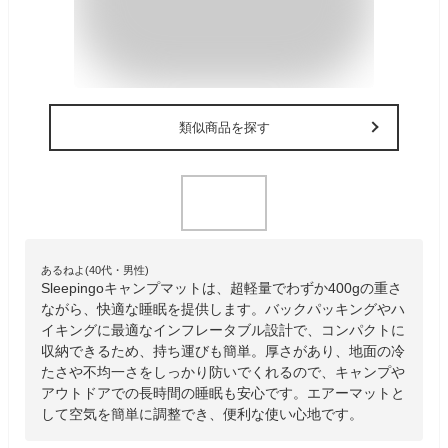
類似商品を探す
あるねよ(40代・男性)
Sleepingoキャンプマットは、超軽量でわずか400gの重さ
ながら、快適な睡眠を提供します。バックパッキングやハ
イキングに最適なインフレータブル設計で、コンパクトに
収納できるため、持ち運びも簡単。厚さがあり、地面の冷
たさや不均一さをしっかり防いでくれるので、キャンプや
アウトドアでの長時間の睡眠も安心です。エアーマットと
して空気を簡単に調整でき、便利な使い心地です。