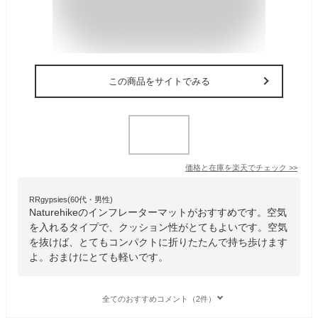
この商品をサイトでみる
価格と在庫を
楽天
でチェック
>>
RRgypsies(60代・男性)
Naturehikeのインフレーターマットがおすすめです。空気
を入れるタイプで、クッション性がとてもよいです。空気
を抜けば、とてもコンパクトに折りたたんで持ち歩けます
よ。おまけにとても軽いです。
全てのおすすめコメント（2件）