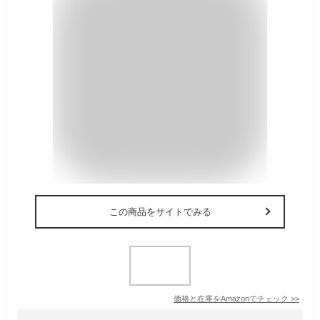
この商品をサイトでみる
価格と在庫を
Amazon
でチェック
>>