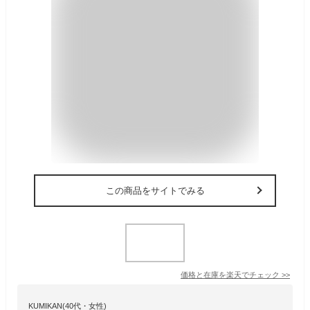
この商品をサイトでみる
価格と在庫を
楽天
でチェック
>>
KUMIKAN(40代・女性)