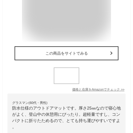
この商品をサイトでみる
価格と在庫を
Amazon
でチェック
>>
グラスマン(60代・男性)
防水仕様のアウトドアマットです。厚さ25㎜なので寝心地
がよく、登山中の休憩用にぴったり。超軽量ですし、コン
パクトに折りたためるので、とても持ち運びやすいですよ
。