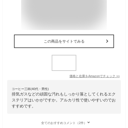
この商品をサイトでみる
価格と在庫を
Amazon
でチェック
>>
コーヒー三杯(40代・男性)
排気ガスなどの頑固な汚れもしっかり落としてくれるエク
ステリアはいかがですか。アルカリ性で使いやすいのでお
すすめです。
全てのおすすめコメント（2件）