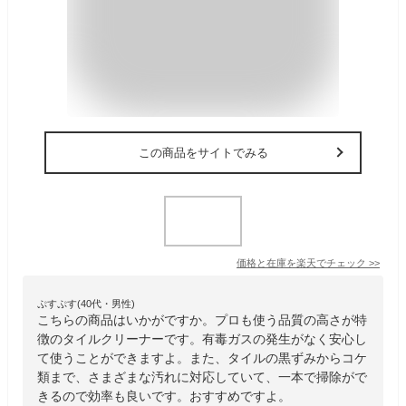
この商品をサイトでみる
価格と在庫を
楽天
でチェック
>>
ぷすぷす(40代・男性)
こちらの商品はいかがですか。プロも使う品質の高さが特
徴のタイルクリーナーです。有毒ガスの発生がなく安心し
て使うことができますよ。また、タイルの黒ずみからコケ
類まで、さまざまな汚れに対応していて、一本で掃除がで
きるので効率も良いです。おすすめですよ。