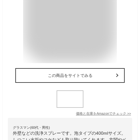
この商品をサイトでみる
価格と在庫を
Amazon
でチェック
>>
グラスマン(60代・男性)
外壁などの洗浄スプレーです。泡タイプの400mlサイズ。
しつこい水垢やコケなども取り除いてくれます。玄関やベ