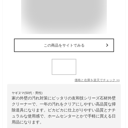
この商品をサイトでみる
価格と在庫を
楽天
でチェック
>>
ヤギヌマ(50代・男性)
家の外壁の汚れ対策にピッタリの友和技シリーズ石材外壁
クリーナーで、一年の汚れをクリアにしやすい高品質な掃
除道具になります。ピカピカに仕上がりやすい品質とナチ
ュラルな使用感で、ホームセンターとかで手軽に買える日
用品になります。