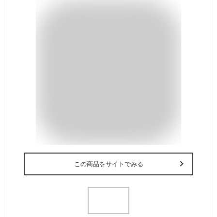
この商品をサイトでみる