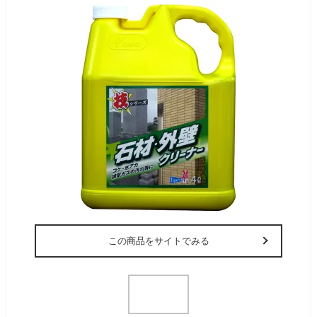
この商品をサイトでみる