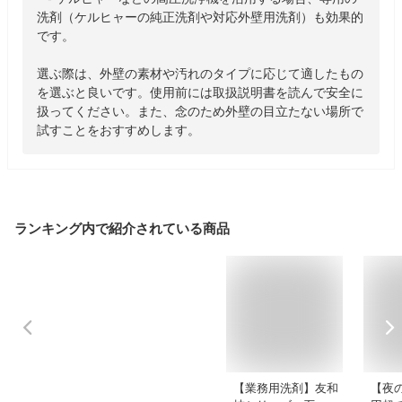
洗剤（ケルヒャーの純正洗剤や対応外壁用洗剤）も効果的
です。

選ぶ際は、外壁の素材や汚れのタイプに応じて適したもの
を選ぶと良いです。使用前には取扱説明書を読んで安全に
扱ってください。また、念のため外壁の目立たない場所で
試すことをおすすめします。
ランキング内で紹介されている商品
【業務用洗剤】友和
【夜