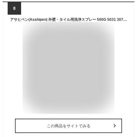
8
アサヒペン(Asahipen) 外壁・タイル用洗浄スプレー 500G S031 307583
この商品をサイトでみる