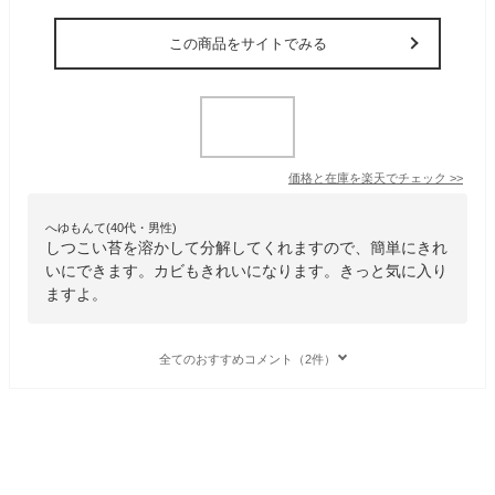
この商品をサイトでみる
価格と在庫を
楽天
でチェック
>>
へゆもんて(40代・男性)
しつこい苔を溶かして分解してくれますので、簡単にきれ
いにできます。カビもきれいになります。きっと気に入り
ますよ。
全てのおすすめコメント（2件）