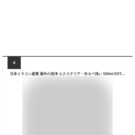
4
日本ミラコン産業 屋外の洗浄 エクステリア・外カベ洗い 500ml EXT-02