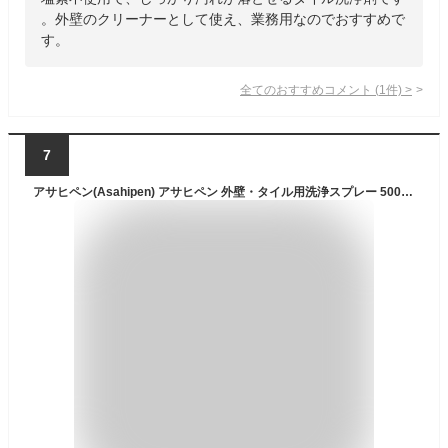
。外壁のクリーナーとして使え、業務用なのでおすすめで
す。
全てのおすすめコメント
(
1
件)
>
7
アサヒペン(Asahipen) アサヒペン 外壁・タイル用洗浄スプレー 500g S031