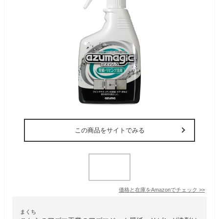
この商品をサイトでみる
価格と在庫を
Amazon
でチェック
>>
まくち