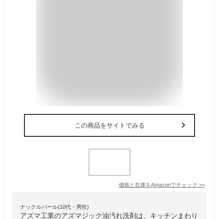
この商品をサイトでみる
価格と在庫を
Amazon
でチェック
>>
ナックルバール(10代・男性)
アズマ工業のアズマジック油汚れ洗剤は、キッチンまわり