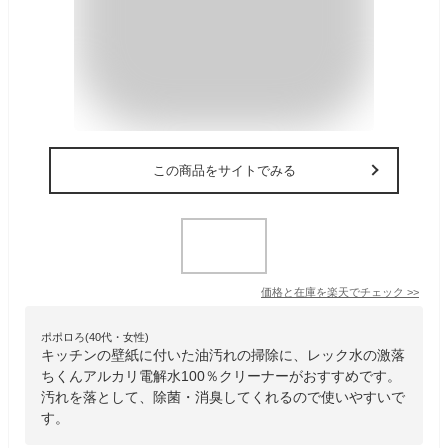
この商品をサイトでみる
価格と在庫を
楽天
でチェック
>>
ポポロろ(40代・女性)
キッチンの壁紙に付いた油汚れの掃除に、レック水の激落
ちくんアルカリ電解水100％クリーナーがおすすめです。
汚れを落として、除菌・消臭してくれるので使いやすいで
す。