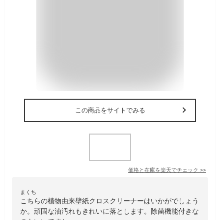
この商品をサイトでみる
価格と在庫を
楽天
でチェック
>>
まくち
こちらの植物由来壁紙クロスクリーナーはいかがでしょう
か。頑固な油汚れもきれいに落とします。除菌機能付きな