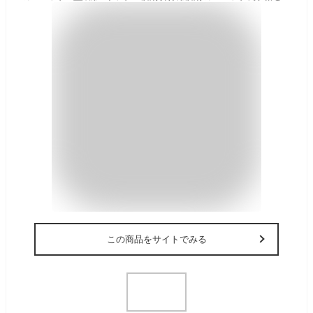
この商品をサイトでみる