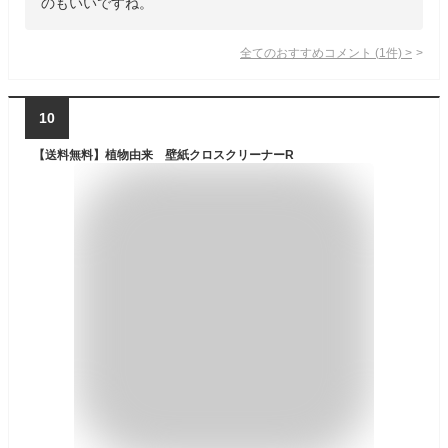
のもいいですね。
全てのおすすめコメント
(
1
件)
>
10
【送料無料】植物由来 壁紙クロスクリーナーR