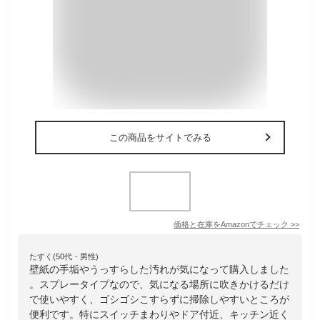
この商品をサイトでみる
価格と在庫を
Amazon
でチェック
>>
たすく(50代・男性)
壁紙の手垢やうっすらした汚れが気になって購入しました
。スプレータイプなので、気になる場所に吹きかけるだけ
で使いやすく、ゴシゴシこすらずに掃除しやすいところが
便利です。特にスイッチまわりやドア付近、キッチン近く