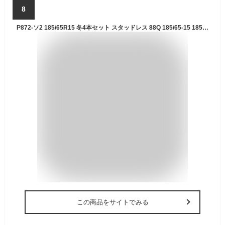
8
P872-ソ2 185/65R15 冬4本セット スタッドレス 88Q 185/65-15 185-65-15 ウィンターマックス WM01 15インチ鉄ホイール
この商品をサイトでみる