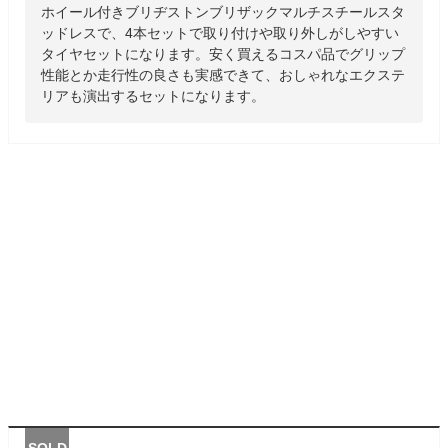
ホイール付きブリヂストンブリザックマルチスチールスタ
ッドレスで、4本セットで取り付けや取り外しがしやすい
タイヤセットになります。安く買えるコスパ品でグリップ
性能とか走行性の良さも実感できて、おしゃれなエクステ
リアも演出するセットになります。
SOLD