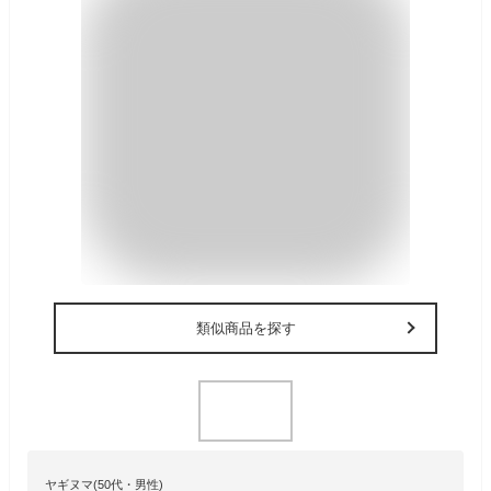
類似商品を探す
ヤギヌマ(50代・男性)