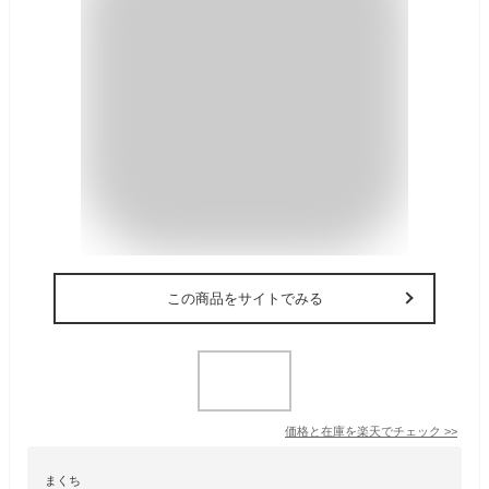
この商品をサイトでみる
価格と在庫を
楽天
でチェック
>>
まくち