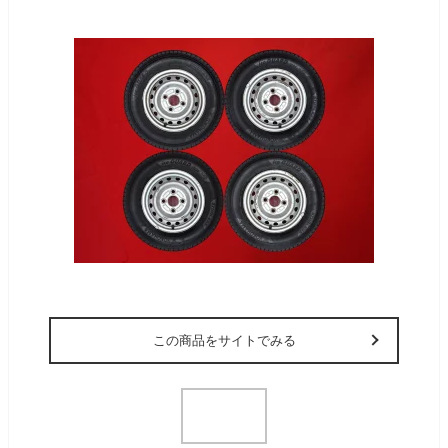
この商品をサイトでみる