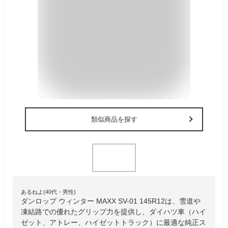
類似商品を探す
あるねよ(40代・男性)
ダンロップ ウィンター MAXX SV-01 145R12は、雪道や
凍結路での優れたグリップ力を提供し、ダイハツ車（ハイ
ゼット、アトレー、ハイゼットトラック）に最適な純正ス