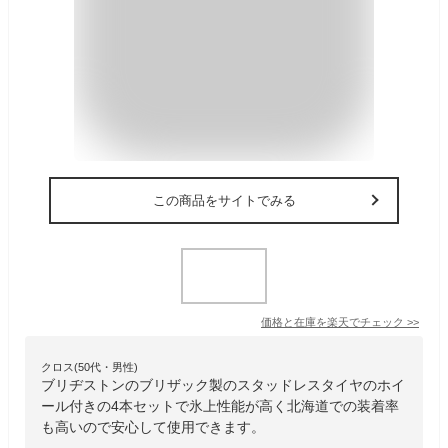
この商品をサイトでみる
価格と在庫を
楽天
でチェック
>>
クロス(50代・男性)
ブリヂストンのブリザック製のスタッドレスタイヤのホイ
ール付きの4本セットで氷上性能が高く北海道での装着率
も高いので安心して使用できます。