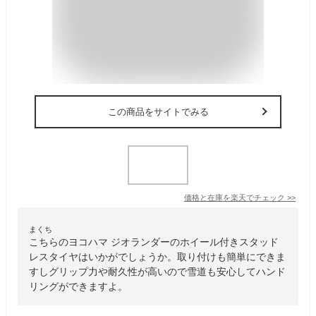
この商品をサイトでみる
価格と在庫を
楽天
でチェック
>>
まくち
こちらのヨコハマ ジオランダーのホイール付きスタッド
レスタイヤはいかがでしょうか。取り付けも簡単にできま
すしグリップ力や耐久性が高いので雪道も安心してハンド
リングができますよ。