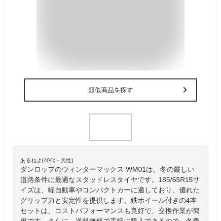
類似商品を探す
あるねよ(40代・男性)
ダンロップのウィンターマックス WM01は、冬の厳しい
道路条件に最適なスタッドレスタイヤです。185/65R15サ
イズは、軽自動車やコンパクトカーに適しており、優れた
グリップ力と安定性を提供します。鉄ホイール付きの4本
セットは、コストパフォーマンスも良好で、交換作業が簡
単です。さらに、送料無料で手軽に購入できるので、冬季