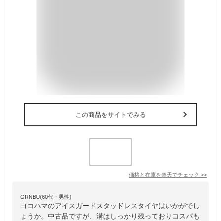
この商品をサイトでみる
価格と在庫を
楽天
でチェック
>>
GRNBU(60代・男性)
ヨコハマのアイスガードスタッドレスタイヤはいかがでし
ょうか。中古品ですが、溝はしっかり残っておりコスパも