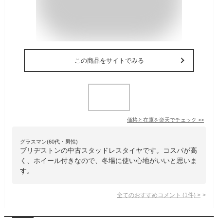
この商品をサイトでみる
価格と在庫を
楽天
でチェック
>>
グラスマン(60代・男性)
ブリヂストンの中古スタッドレスタイヤです。コスパが高
く、ホイール付きなので、冬場に使い心地がいいと思いま
す。
全てのおすすめコメント
(
1
件)
>