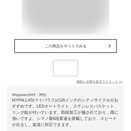
この商品をサイトでみる
価格と在庫を
楽天
でチェック
>>
RRgypsies(60代・男性)
MYPALLAS(マイパラス)の26インチのシティサイクルがお
すすめです。LEDオートライト、ステンレスバスケット、
リング錠が付いています。防錆加工が施されており、雨に
強いですよ。シマノ製6段変速を搭載しており、スピード
が出るし、坂道に対応できます。