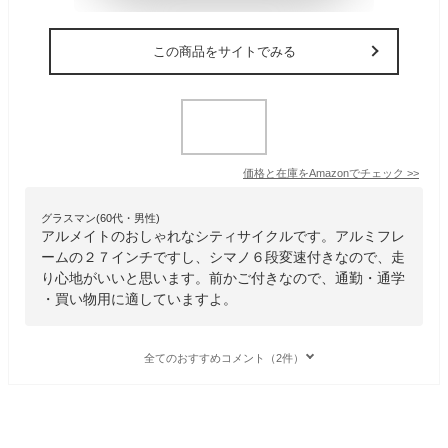
この商品をサイトでみる
価格と在庫を
Amazon
でチェック
>>
グラスマン(60代・男性)
アルメイトのおしゃれなシティサイクルです。アルミフレ
ームの２７インチですし、シマノ６段変速付きなので、走
り心地がいいと思います。前かご付きなので、通勤・通学
・買い物用に適していますよ。
全てのおすすめコメント（2件）