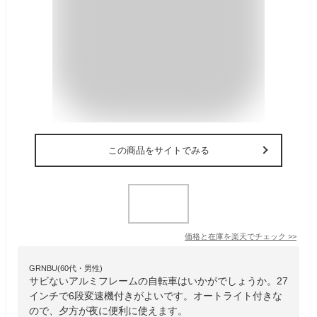
この商品をサイトでみる
価格と在庫を
楽天
でチェック
>>
GRNBU(60代・男性)
サビないアルミフレームの自転車はいかがでしょうか。27
インチで6段変速機付きがよいです。オートライト付きな
ので、夕方が夜に便利に使えます。