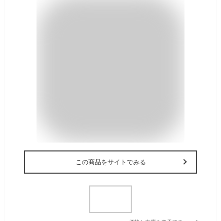
この商品をサイトでみる