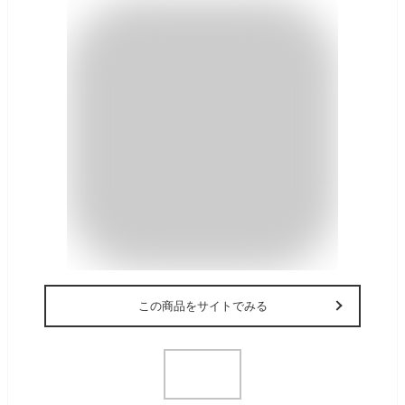
この商品をサイトでみる