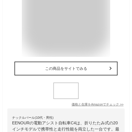
この商品をサイトでみる
価格と在庫を
Amazon
でチェック
>>
ナックルバール(10代・男性)
EENOURの電動アシスト自転車C4は、折りたたみ式の20
インチモデルで携帯性と走行性能を両立した一台です。最