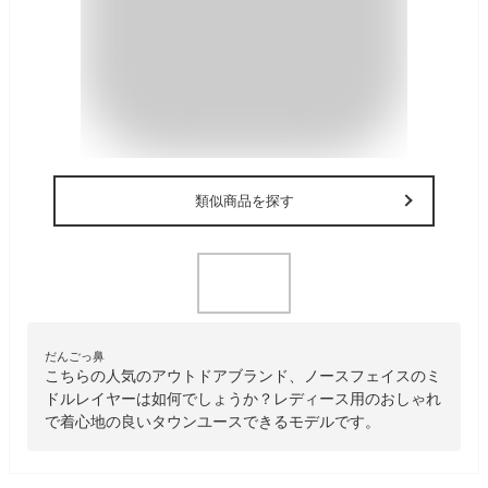
類似商品を探す
だんごっ鼻
こちらの人気のアウトドアブランド、ノースフェイスのミ
ドルレイヤーは如何でしょうか？レディース用のおしゃれ
で着心地の良いタウンユースできるモデルです。