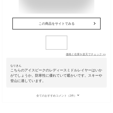
この商品をサイトでみる
価格と在庫を
楽天
でチェック
>>
なりきん
こちらのアイスピークのレディースミドルレイヤーはいか
がでしょうか。防寒性に優れていて暖かいです。スキーや
登山に適しています。
全てのおすすめコメント（2件）