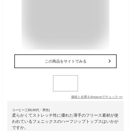
この商品をサイトでみる
価格と在庫を
Amazon
でチェック
>>
コーヒー三杯(40代・男性)
柔らかくてストレッチ性に優れた薄手のフリース素材が使
われているフェニックスのハーフジップトップスはいかが
ですか。