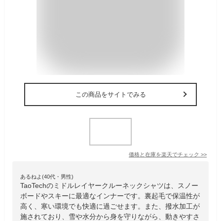
この商品をサイトでみる
価格と在庫を
楽天
でチェック
>>
あるねよ(40代・男性)
TaoTechのミドルレイヤークルーネックシャツは、スノー
ボードやスキーに最適なインナーです。裏起毛で保温性が
高く、寒い環境でも快適に過ごせます。また、撥水加工が
施されており、雪や水分から身を守りながら、動きやすさ