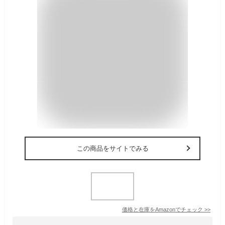
この商品をサイトでみる
価格と在庫を
Amazon
でチェック
>>