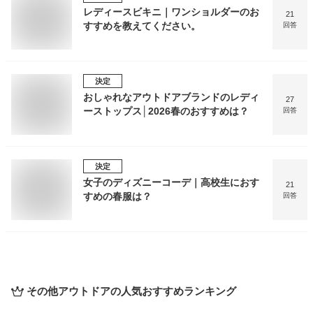
レディースビキニ｜ワンショルダーのお
21
すすめを教えてください。
回答
決定
おしゃれなアウトドアブランドのレディ
27
ーストップス│2026春のおすすめは？
回答
決定
女子のディズニーコーデ｜高校生におす
21
すめの春服は？
回答
その他アウトドア
の人気おすすめランキング