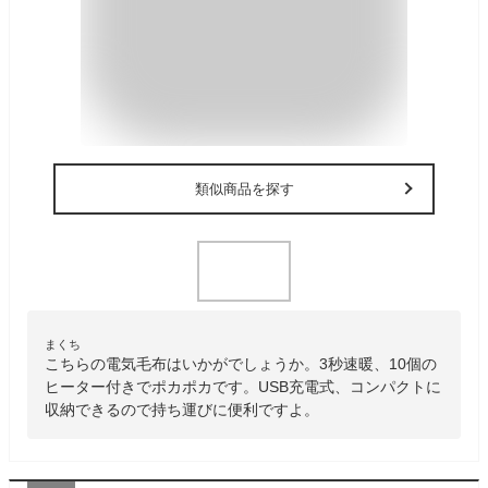
類似商品を探す
まくち
こちらの電気毛布はいかがでしょうか。3秒速暖、10個の
ヒーター付きでポカポカです。USB充電式、コンパクトに
収納できるので持ち運びに便利ですよ。