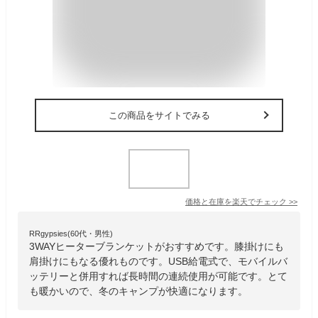
この商品をサイトでみる
価格と在庫を
楽天
でチェック
>>
RRgypsies(60代・男性)
3WAYヒーターブランケットがおすすめです。膝掛けにも
肩掛けにもなる優れものです。USB給電式で、モバイルバ
ッテリーと併用すれば長時間の連続使用が可能です。とて
も暖かいので、冬のキャンプが快適になります。