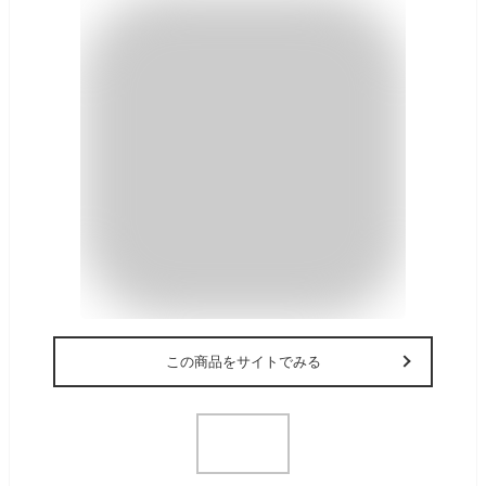
この商品をサイトでみる