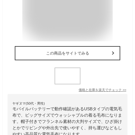
この商品をサイトでみる
価格と在庫を
楽天
でチェック
>>
ヤギヌマ(50代・男性)
モバイルバッテリーで動作確認があるUSBタイプの電気毛
布で、ビッグサイズでウォッシャブルの着る毛布になりま
す。帽子付きでフランネル素材の大判サイズで、ひざ掛け
とかでリビングや外出先で使いやすく、持ち運びなどもし
やすい高品質な電気毛布になります。