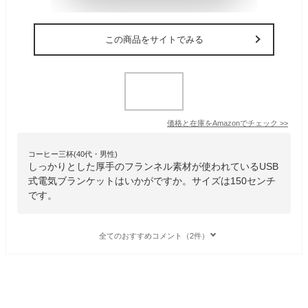
この商品をサイトでみる
価格と在庫を
Amazon
でチェック
>>
コーヒー三杯(40代・男性)
しっかりとした厚手のフランネル素材が使われているUSB
式電気ブランケットはいかがですか。サイズは150センチ
です。
全てのおすすめコメント（2件）