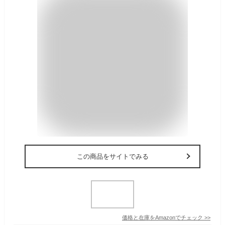
この商品をサイトでみる
価格と在庫を
Amazon
でチェック
>>