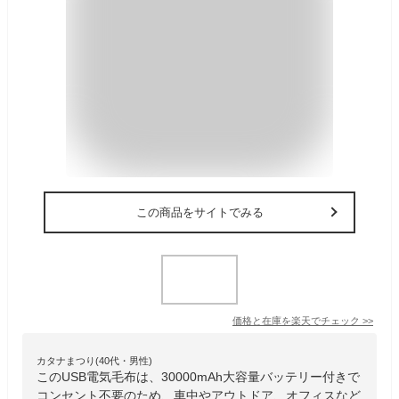
この商品をサイトでみる
価格と在庫を
楽天
でチェック
>>
カタナまつり(40代・男性)
このUSB電気毛布は、30000mAh大容量バッテリー付きで
コンセント不要のため、車中やアウトドア、オフィスなど