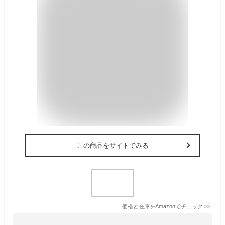
この商品をサイトでみる
価格と在庫を
Amazon
でチェック
>>