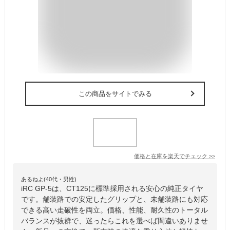
この商品をサイトでみる
価格と在庫を
楽天
でチェック
>>
あるねよ(40代・男性)
iRC GP-5は、CT125に標準採用される安心の純正タイヤ
です。舗装路での安定したグリップと、未舗装路にも対応
できる高い走破性を両立。価格、性能、耐久性のトータル
バランスが抜群で、迷ったらこれを選べば間違いありませ