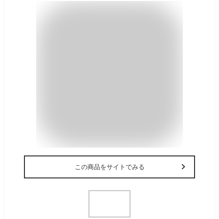
この商品をサイトでみる