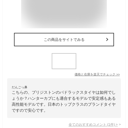
この商品をサイトでみる
価格と在庫を
楽天
でチェック
>>
だんごっ鼻
こちらの、ブリジストンのパドラックスタイヤは如何でし
ょうか？ハンターカブにも適合するモデルで安定感もある
高性能モデルです。日本のトップクラスのブランドタイヤ
ですので安心です。
全てのおすすめコメント
(
1
件)
>