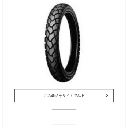
この商品をサイトでみる