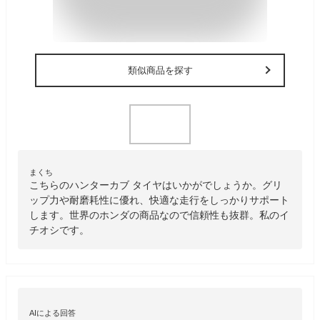
類似商品を探す
まくち
こちらのハンターカブ タイヤはいかがでしょうか。グリ
ップ力や耐磨耗性に優れ、快適な走行をしっかりサポート
します。世界のホンダの商品なので信頼性も抜群。私のイ
チオシです。
AIによる回答