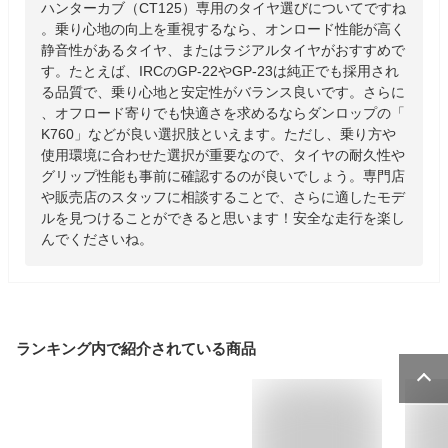
ハンターカブ（CT125）専用のタイヤ選びについてですね
。乗り心地の向上を重視するなら、オンロード性能が高く
静音性があるタイヤ、またはラジアルタイヤがおすすめで
す。たとえば、IRCのGP-22やGP-23は純正でも採用され
る品質で、乗り心地と安定性がバランス良いです。さらに
、オフロード寄りでも快適さを求めるならダンロップの「
K760」などが良い選択肢といえます。ただし、乗り方や
使用環境に合わせた選択が重要なので、タイヤの耐久性や
グリップ性能も事前に確認するのが良いでしょう。専門店
や販売店のスタッフに相談することで、さらに適したモデ
ルを見つけることができると思います！安全な走行を楽し
んでくださいね。
ランキング内で紹介されている商品