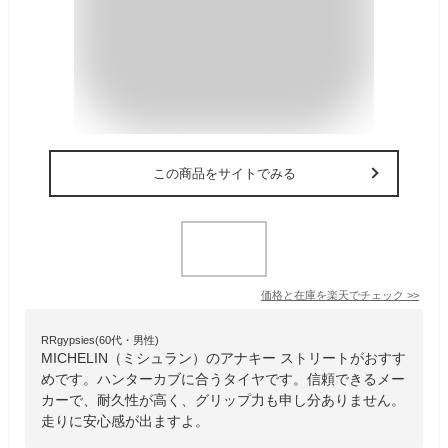
この商品をサイトでみる
価格と在庫を
楽天
でチェック
>>
RRgypsies(60代・男性)
MICHELIN（ミシュラン）のアナキー ストリートがおすす
めです。ハンターカブに合うタイヤです。信頼できるメー
カーで、耐久性が高く、グリップ力も申し分ありません。
走りに安心感が出ますよ。