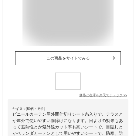
この商品をサイトでみる
価格と在庫を
楽天
でチェック
>>
ヤギヌマ(50代・男性)
ビニールカーテン屋外間仕切りシート糸入りで、テラスと
か屋外で使いやすい雨除けになります。日よけの効果もあ
って遮熱性とか紫外線カット率も高いシートで、目隠しと
かベランダカーテンとして用いやすいシートで、防寒、防