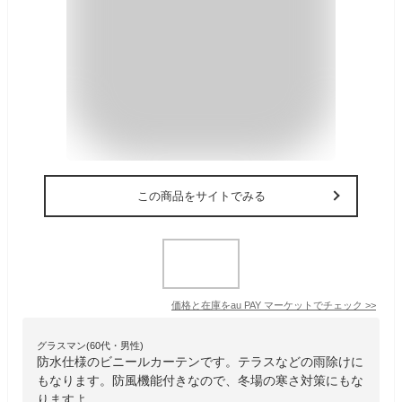
この商品をサイトでみる
価格と在庫を
au PAY マーケット
でチェック
>>
グラスマン(60代・男性)
防水仕様のビニールカーテンです。テラスなどの雨除けに
もなります。防風機能付きなので、冬場の寒さ対策にもな
りますよ。