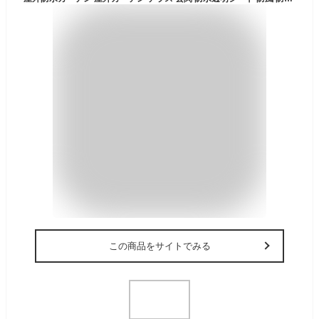
この商品をサイトでみる