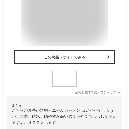
この商品をサイトでみる
価格と在庫を
楽天
でチェック
>>
まくち
こちらの厚手の透明ビニールカーテン はいかがでしょう
か。防寒、防水、防炎性が高いので屋外でも安心して使え
ますよ。オススメします！