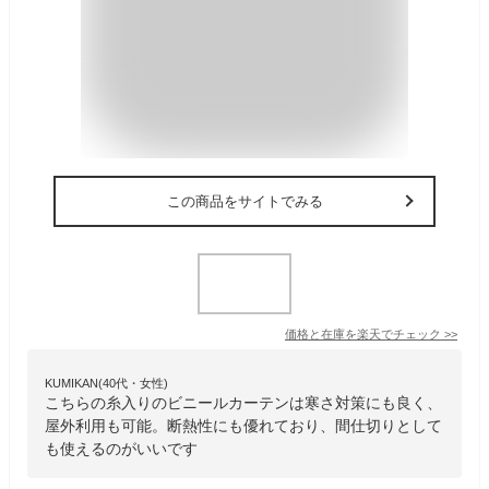
この商品をサイトでみる
価格と在庫を
楽天
でチェック
>>
KUMIKAN(40代・女性)
こちらの糸入りのビニールカーテンは寒さ対策にも良く、
屋外利用も可能。断熱性にも優れており、間仕切りとして
も使えるのがいいです