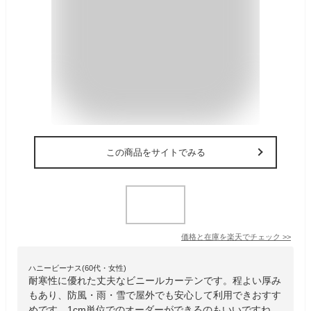
この商品をサイトでみる
価格と在庫を
楽天
でチェック
>>
ハニービーナス(60代・女性)
耐寒性に優れた丈夫なビニールカーテンです。程よい厚み
もあり、防風・雨・雪で屋外でも安心して利用できおすす
めです。1cm単位でのオーダーができるのもいいですね。