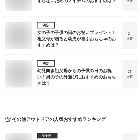
ずらないためのアイテムのおすすめは？
回答
決定
女の子の子供の日のお祝いプレゼント！
24
祖父母が贈ると幼児が喜ぶおもちゃのお
回答
すすめは？
決定
幼児向き祖父母からの子供の日のお祝
25
い！男の子の外遊びにおすすめのおもち
回答
ゃは？
その他アウトドア
の人気おすすめランキング
受付中