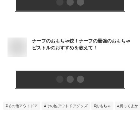
ナーフのおもちゃ銃！ナーフの最強のおもちゃ
ピストルのおすすめを教えて！
その他アウトドア
その他アウトドアグッズ
おもちゃ
買ってよか