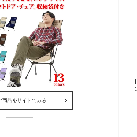
の商品をサイトでみる