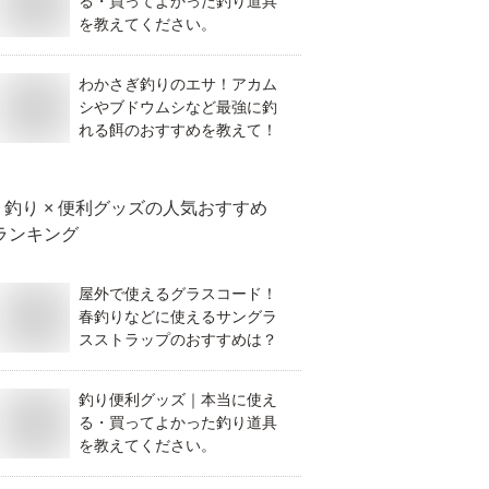
る・買ってよかった釣り道具
を教えてください。
わかさぎ釣りのエサ！アカム
シやブドウムシなど最強に釣
れる餌のおすすめを教えて！
釣り × 便利グッズ
の人気おすすめ
ランキング
屋外で使えるグラスコード！
春釣りなどに使えるサングラ
スストラップのおすすめは？
釣り便利グッズ｜本当に使え
る・買ってよかった釣り道具
を教えてください。