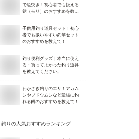
で魚突き！初心者でも扱える
銛（モリ）のおすすめを教え
てください！
子供用釣り道具セット！初心
者でも扱いやすい釣竿セット
のおすすめを教えて！
釣り便利グッズ｜本当に使え
る・買ってよかった釣り道具
を教えてください。
わかさぎ釣りのエサ！アカム
シやブドウムシなど最強に釣
れる餌のおすすめを教えて！
釣り
の人気おすすめランキング