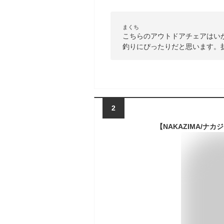
まくち
こちらのアウトドアチェアはい
釣りにぴったりだと思います。
2