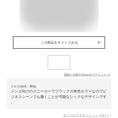
この商品をサイトでみる
価格と在庫を
Amazon
でチェック
>>
クロス(50代・男性)
メンズ向けのスニーカーでブラックの単色カラーなのでビ
ジネスシーンでも履くことが可能なシックなデザインです
。
全てのおすすめコメント
(
1
件)
>