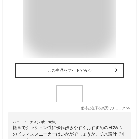
この商品をサイトでみる
価格と在庫を
楽天
でチェック
>>
ハニービーナス(60代・女性)
軽量でクッション性に優れ歩きやすくおすすめのEDWIN
のビジネススニーカーはいかがでしょうか。防水設計で雨