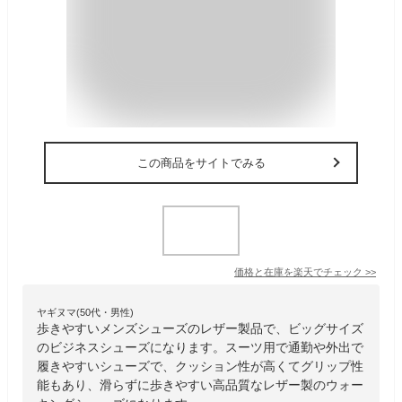
この商品をサイトでみる
価格と在庫を
楽天
でチェック
>>
ヤギヌマ(50代・男性)
歩きやすいメンズシューズのレザー製品で、ビッグサイズ
のビジネスシューズになります。スーツ用で通勤や外出で
履きやすいシューズで、クッション性が高くてグリップ性
能もあり、滑らずに歩きやすい高品質なレザー製のウォー