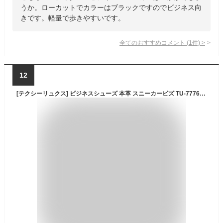
うか。ローカットでカラーはブラックですのでビジネス向
きです。軽量で歩きやすいです。
全てのおすすめコメント
(
1
件)
>
12
[テクシーリュクス] ビジネスシューズ 本革 スニーカービズ TU-7776 メンズ ブラック 25.0 cm 3E