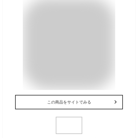
この商品をサイトでみる