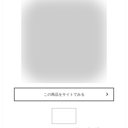
この商品をサイトでみる