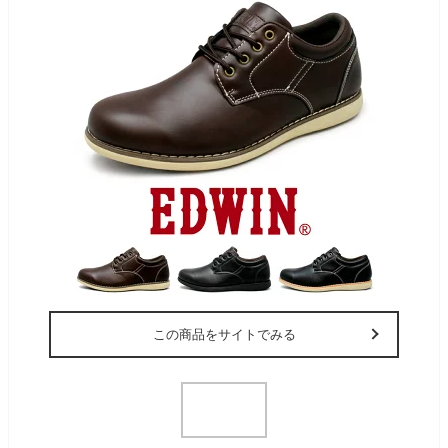
この商品をサイトでみる