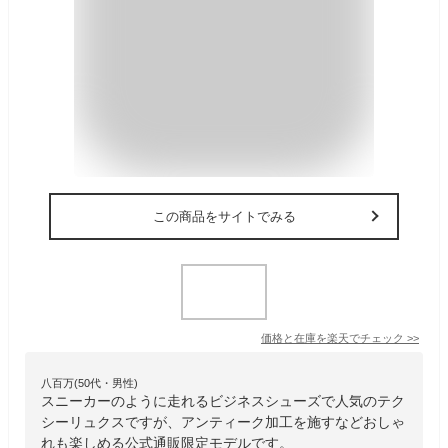
この商品をサイトでみる
価格と在庫を
楽天
でチェック
>>
八百万(50代・男性)
スニーカーのように走れるビジネスシューズで人気のテク
シーリュクスですが、アンティーク加工を施すなどおしゃ
れも楽しめる公式通販限定モデルです。