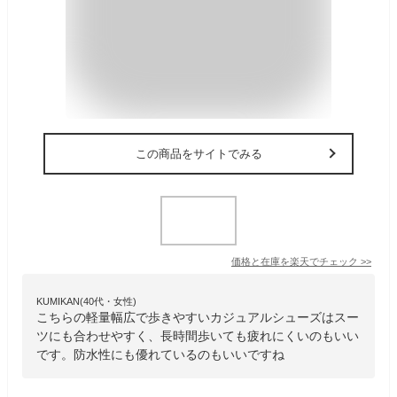
この商品をサイトでみる
価格と在庫を
楽天
でチェック
>>
KUMIKAN(40代・女性)
こちらの軽量幅広で歩きやすいカジュアルシューズはスー
ツにも合わせやすく、長時間歩いても疲れにくいのもいい
です。防水性にも優れているのもいいですね