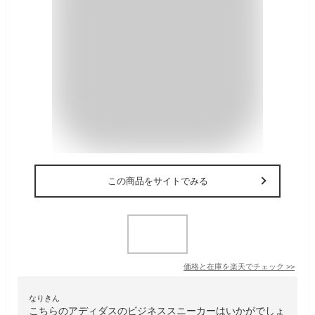
この商品をサイトでみる
価格と在庫を
楽天
でチェック
>>
なりきん
こちらのアディダスのビジネススニーカーはいかがでしょ