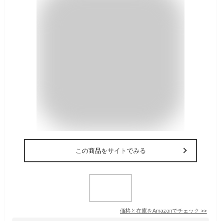
この商品をサイトでみる
価格と在庫を
Amazon
でチェック
>>