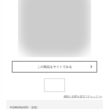
この商品をサイトでみる
価格と在庫を
楽天
でチェック
>>
KUMIKAN(40代・女性)