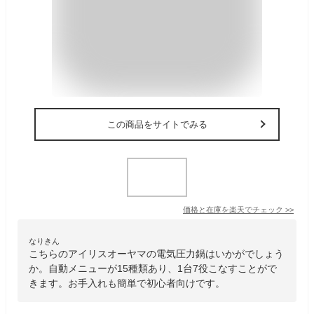
この商品をサイトでみる
価格と在庫を
楽天
でチェック
>>
なりきん
こちらのアイリスオーヤマの電気圧力鍋はいかがでしょう
か。自動メニューが15種類あり、1台7役こなすことがで
きます。お手入れも簡単で初心者向けです。