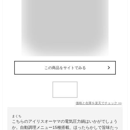
この商品をサイトでみる
価格と在庫を
楽天
でチェック
>>
まくち
こちらのアイリスオーヤマの電気圧力鍋はいかがでしょう
か。自動調理メニュー15種搭載、ほったらかしで旨味たっ