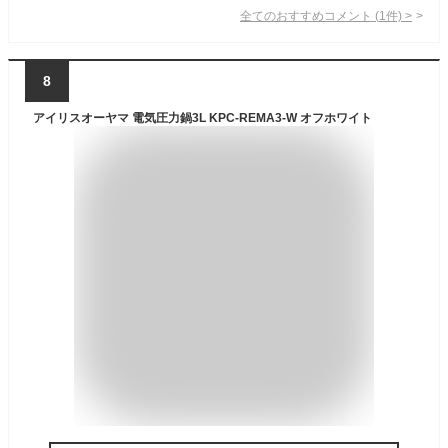
全てのおすすめコメント
(
1
件)
>
8
アイリスオーヤマ 電気圧力鍋3L KPC-REMA3-W オフホワイト