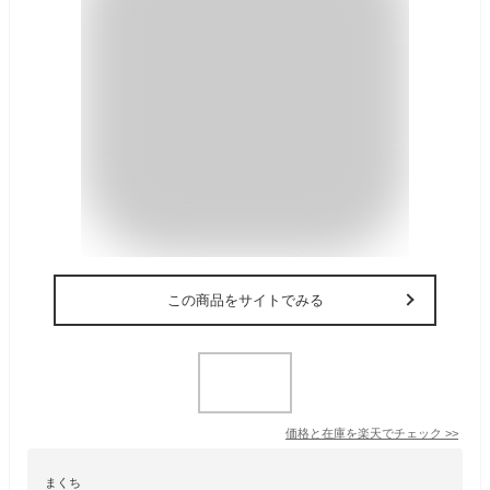
この商品をサイトでみる
価格と在庫を
楽天
でチェック
>>
まくち