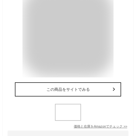
この商品をサイトでみる
価格と在庫を
Amazon
でチェック
>>