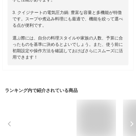
3. クイジナートの電気圧力鍋: 豊富な容量と多機能が特徴
です。スープや煮込み料理にも最適で、機能を絞って選べ
る点が便利です。

選ぶ際には、自分の料理スタイルや家族の人数、予算に合
ったものを基準に決めるとよいでしょう。また、使う前に
初期設定や操作方法を確認しておけばさらにスムーズに活
用できます！
ランキング内で紹介されている商品