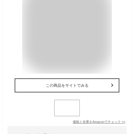
この商品をサイトでみる
価格と在庫を
Amazon
でチェック
>>