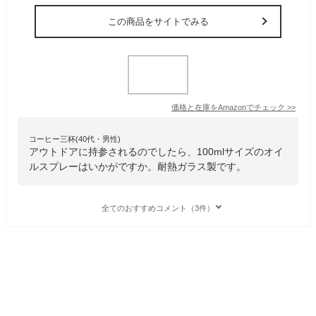
この商品をサイトでみる
価格と在庫を
Amazon
でチェック
>>
コーヒー三杯(40代・男性)
アウトドアに持参されるのでしたら、100mlサイズのオイ
ルスプレーはいかがですか。耐熱ガラス製です。
全てのおすすめコメント（3件）