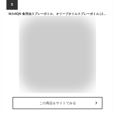
5
WJnflQN 食用油スプレーボトル、オリーブオイルスプレーボトル | 230mlキッチンオイルスプレー | ブラシ付きオリーブオイルスプレーボトル、調理用スプレーオイルボトル、エアフライヤー用オイルスプレー、食用油スプレー
この商品をサイトでみる