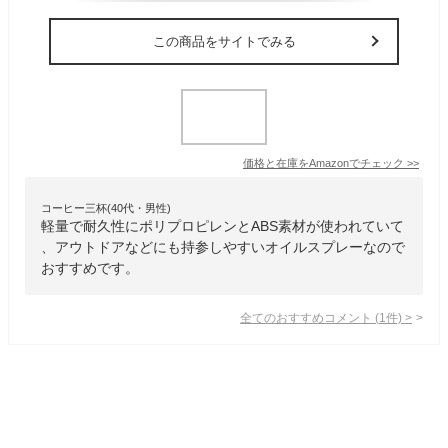
この商品をサイトでみる
価格と在庫を
Amazon
でチェック
>>
コーヒー三杯(40代・男性)
軽量で耐久性にポリプロピレンとABS素材が使われていて
、アウトドアなどにも持参しやすいオイルスプレーなので
おすすめです。
全てのおすすめコメント
(
1
件)
>