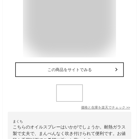
この商品をサイトでみる
価格と在庫を
楽天
でチェック
>>
まくち
こちらのオイルスプレーはいかがでしょうか。耐熱ガラス
製で丈夫で、まんべんなく吹き付けられて便利です。お値