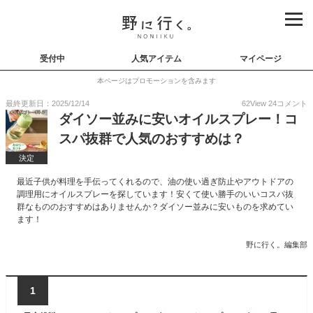
受付中
人気アイテム
マイページ
本ページはプロモーションを含みます
最終更新日：2025/12/14
62
View
24
コメント
ダイソー並みに安いオイルスプレー！コ
スパ抜群で人気のおすすめは？
決定
最近子供が料理を手伝ってくれるので、油の使い過ぎ防止やアウトドアの
調理用にオイルスプレーを探しています！安くて使い勝手のいいコスパ抜
群なもののおすすめはありませんか？ダイソー並みに安いものを求めてい
ます！
野に行く。編集部
1