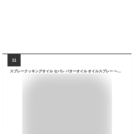
11
スプレークッキングオイル セパレ バターオイル オイルスプレー ヘルシー 調理油 ＜航空便NG＞(1-0110-1201)