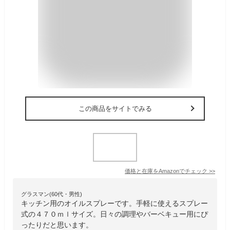
この商品をサイトでみる
価格と在庫を
Amazon
でチェック
>>
グラスマン(60代・男性)
キッチン用のオイルスプレーです。手軽に使えるスプレー
式の４７０ｍｌサイズ。日々の調理やバーベキュー用にぴ
ったりだと思います。