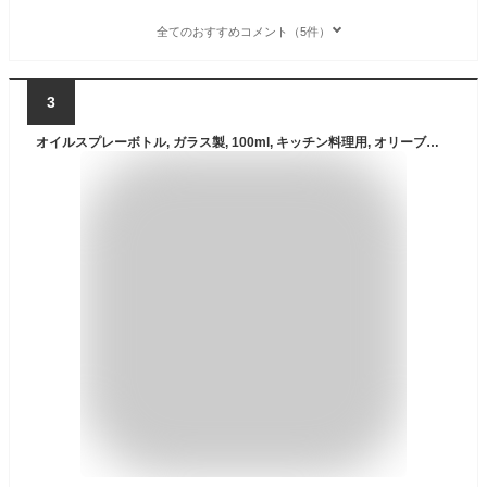
全てのおすすめコメント（5件）
3
オイルスプレーボトル, ガラス製, 100ml, キッチン料理用, オリーブオイル・調味料対応, BBQ・サラダ・ベーキング用