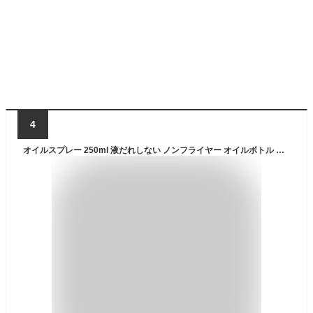
4
オイルスプレー 250ml 液だれしない ノンフライヤー オイルボトル 油ポット 霧吹き スプレーボトル ミストスプレー 料理用 油さし オイル差し キッチン