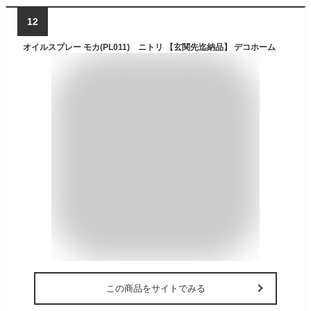
12
オイルスプレー モカ(PL011) ニトリ 【玄関先迄納品】 デコホーム
この商品をサイトでみる