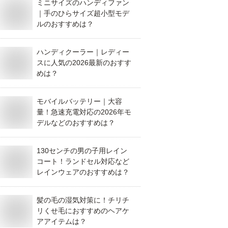
ミニサイズのハンディファン
｜手のひらサイズ超小型モデ
ルのおすすめは？
ハンディクーラー｜レディー
スに人気の2026最新のおすす
めは？
モバイルバッテリー｜大容
量！急速充電対応の2026年モ
デルなどのおすすめは？
130センチの男の子用レイン
コート！ランドセル対応など
レインウェアのおすすめは？
髪の毛の湿気対策に！チリチ
リくせ毛におすすめのヘアケ
アアイテムは？