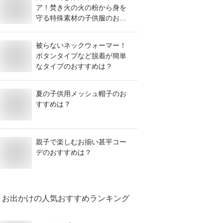
ア！焚き火の火の粉から身を
守る特殊素材の子供服のおす
すめは？
被らないネックウォーマー！
ボタンタイプなど脱着が簡単
なタイプのおすすめは？
夏の子供用メッシュ帽子のお
すすめは？
親子で楽しむお揃い甚平コー
デのおすすめは？
お出かけ
の人気おすすめランキング