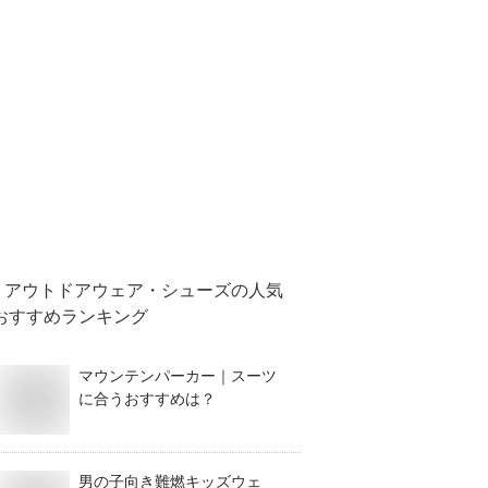
アウトドアウェア・シューズ
の人気
おすすめランキング
マウンテンパーカー｜スーツ
に合うおすすめは？
男の子向き難燃キッズウェ