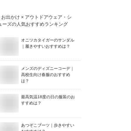
お出かけ × アウトドアウェア・シ
ューズ
の人気おすすめランキング
オニツカタイガーのサンダル
｜履きやすいおすすめは？
メンズのディズニーコーデ｜
高校生向け春服のおすすめ
は？
最高気温18度の日の服装のお
すすめは？
あつぞこブーツ｜歩きやすい