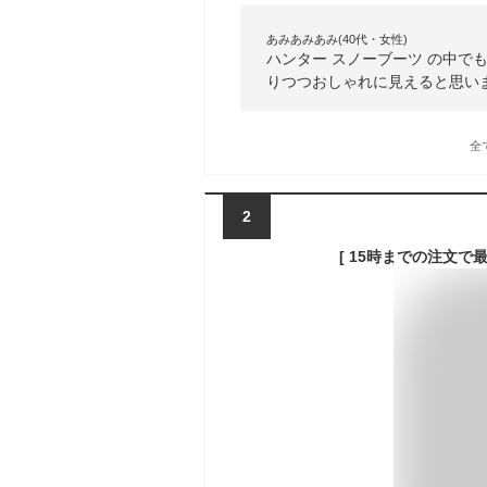
あみあみあみ(40代・女性)
ハンター スノーブーツ の中で
りつつおしゃれに見えると思い
全
2