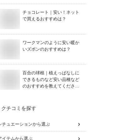
チョコレート｜安い！ネット
で買えるおすすめは？
ワークマンのように安い暖か
いズボンのおすすめは？
百合の球根｜植えっぱなしに
できるものなど安い品種など
のおすすめを教えてくださ
い！
クチコミを探す
シチュエーション
から選ぶ
アイテム
から選ぶ