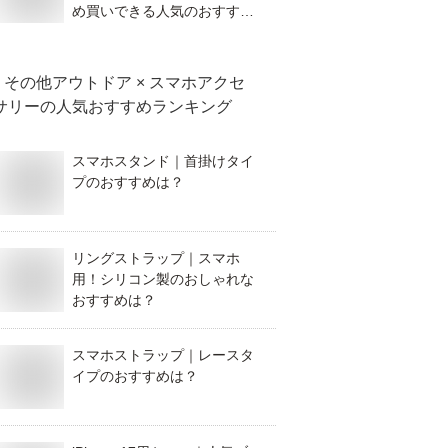
め買いできる人気のおすすめ
を教えて！
その他アウトドア × スマホアクセ
サリー
の人気おすすめランキング
スマホスタンド｜首掛けタイ
プのおすすめは？
リングストラップ｜スマホ
用！シリコン製のおしゃれな
おすすめは？
スマホストラップ｜レースタ
イプのおすすめは？