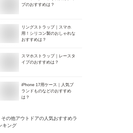
プのおすすめは？
リングストラップ｜スマホ
用！シリコン製のおしゃれな
おすすめは？
スマホストラップ｜レースタ
イプのおすすめは？
iPhone 17用ケース｜人気ブ
ランドものなどのおすすめ
は？
その他アウトドア
の人気おすすめラ
ンキング