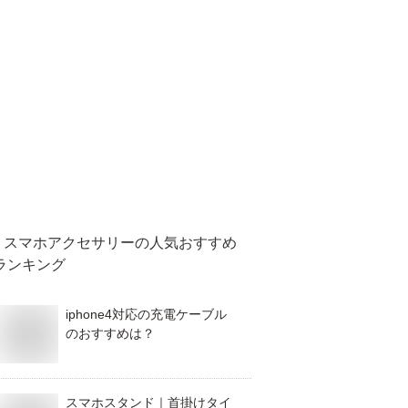
スマホアクセサリー
の人気おすすめ
ランキング
iphone4対応の充電ケーブル
のおすすめは？
スマホスタンド｜首掛けタイ