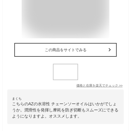
この商品をサイトでみる
価格と在庫を
楽天
でチェック
>>
まくち
こちらのAZの水溶性 チェーンソーオイルはいかがでしょ
うか。潤滑性を発揮し摩耗を防ぎ切断もスムーズにできる
ようになりますよ。オススメします。