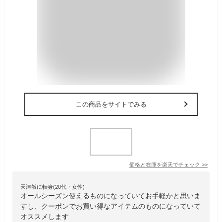
この商品をサイトでみる
価格と在庫を
楽天
でチェック
>>
天津飯に転身(20代・女性)
オールシーズン使えるものになっていてお手軽かと思いま
すし、クーポンでお買い得なアイテムのものになっていて
オススメします