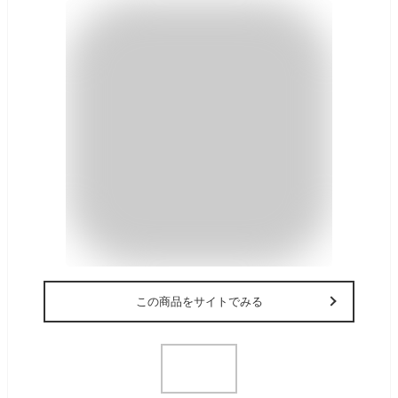
この商品をサイトでみる