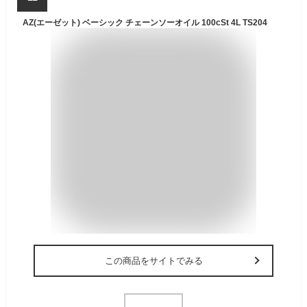
AZ(エーゼット) ベーシック チェーンソーオイル 100cSt 4L TS204
この商品をサイトでみる