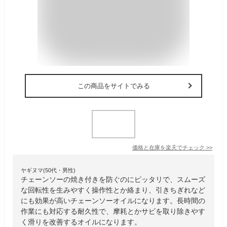
この商品をサイトでみる
価格と在庫を
楽天
でチェック
>>
ヤギヌマ(50代・男性)
チェーンソーの焼き付きを防ぐのにピッタリで、スムーズ
な回転性を生みやすく操作性とか絡まり、引きちぎれなど
にも効果が高いチェーンソーオイルになります。長時間の
作業にも対応する耐久性で、摩耗とかサビを取り除きやす
く滑りを改善するオイルになります。