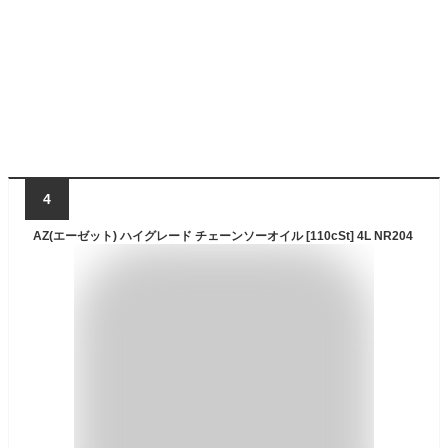
4
AZ(エーゼット) ハイグレード チェーンソーオイル [110cSt] 4L NR204