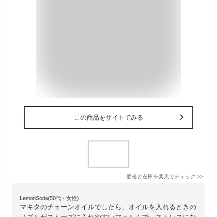
この商品をサイトでみる
価格と在庫を
楽天
でチェック
>>
LemonSoda(50代・女性)
マキタのチェーンオイルでしたら、オイルを入れるときの
ノズルがスムーズに入れやすいフォルムで、ストレスにな