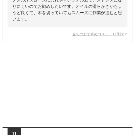
りにくいのでお勧めしたいです。オイルの滑らかさがちょ
うど良くて、木を切っていてもスムーズに作業が進むと思
います。
全てのおすすめコメント
(
1
件)
>
11