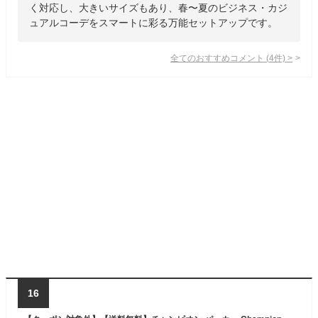
く対応し、大きいサイズもあり、春〜夏のビジネス・カジ
ュアルコーデをスマートに彩る万能セットアップです。
全てのおすすめコメント
(
4
件)
>
16