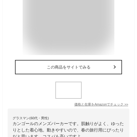
この商品をサイトでみる
価格と在庫を
Amazon
でチェック
>>
グラスマン(60代・男性)
カンゴールのメンズパーカーです。肌触りがよく、ゆった
りとした着心地。動きやすいので、春の旅行用にぴったり
だと思います。コスパも高いですよ。