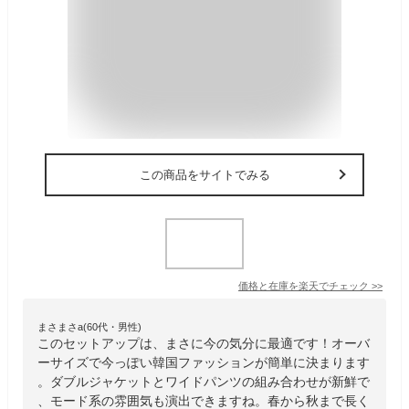
この商品をサイトでみる
価格と在庫を
楽天
でチェック
>>
まさまさa(60代・男性)
このセットアップは、まさに今の気分に最適です！オーバ
ーサイズで今っぽい韓国ファッションが簡単に決まります
。ダブルジャケットとワイドパンツの組み合わせが新鮮で
、モード系の雰囲気も演出できますね。春から秋まで長く