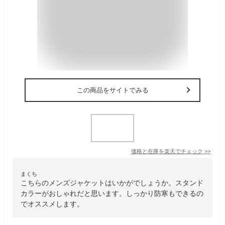
この商品をサイトでみる
価格と在庫を
楽天
でチェック
>>
まくち
こちらのメンズジャケットはいかがでしょうか。スタンド
カラーがおしゃれだと思います。しっかり防寒もできるの
でオススメします。