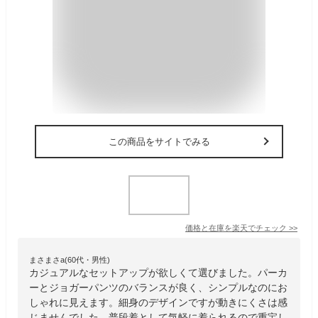
この商品をサイトでみる
価格と在庫を
楽天
でチェック
>>
まさまさa(60代・男性)
カジュアルなセットアップが欲しくて選びました。パーカ
ーとジョガーパンツのバランスが良く、シンプルなのにお
しゃれに見えます。細身のデザインですが動きにくさは感
じませんでした。普段着として気軽に着られるので重宝し