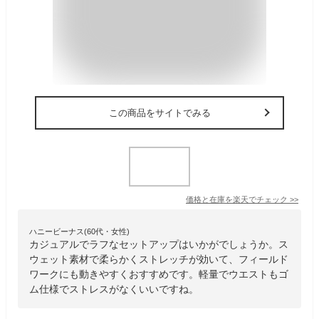
この商品をサイトでみる
価格と在庫を
楽天
でチェック
>>
ハニービーナス(60代・女性)
カジュアルでラフなセットアップはいかがでしょうか。ス
ウェット素材で柔らかくストレッチが効いて、フィールド
ワークにも動きやすくおすすめです。軽量でウエストもゴ
ム仕様でストレスがなくいいですね。