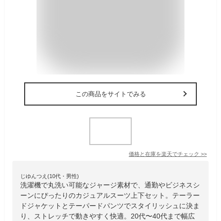
この商品をサイトでみる
価格と在庫を
楽天
でチェック
>>
じゆんつえ(10代・男性)
洗濯機で丸洗い可能なジャージ素材で、通勤やビジネスシ
ーンにぴったりのカジュアルスーツ上下セット。テーラー
ドジャケットとテーパードパンツでスタイリッシュに決ま
り、ストレッチで動きやすく快適。20代〜40代まで幅広