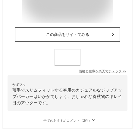
この商品をサイトでみる
価格と在庫を
楽天
でチェック
>>
かずフル
薄手でスリムフィットする春用のカジュアルなジップアッ
プパーカーはいかがでしょう。おしゃれな春秋物のキレイ
目のアウターです。
全てのおすすめコメント（2件）