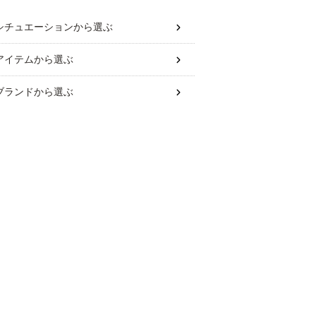
シチュエーション
から選ぶ
アイテム
から選ぶ
ブランド
から選ぶ