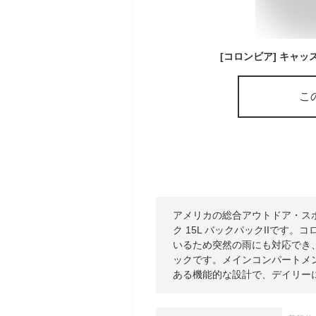
こ
アメリカの総合アウトドア・ス
ク 15L バックパックIIです
いるため突然の雨にも対応でき
ックです。メインコンパートメ
ある機能的な設計で、デイリー