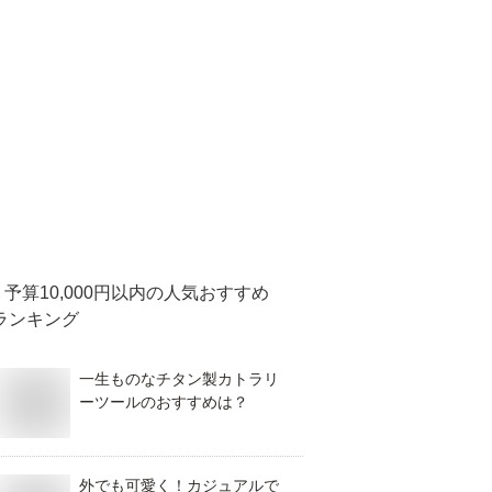
予算10,000円以内
の人気おすすめ
ランキング
一生ものなチタン製カトラリ
ーツールのおすすめは？
外でも可愛く！カジュアルで