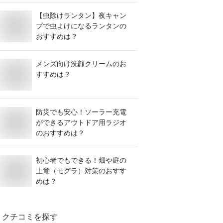
【虫除けランタン】夜キャン
プで虫よけになるランタンの
おすすめは？
メンズ向け洗顔クリームのお
すすめは？
防災でも安心！ソーラー充電
ができるアウトドア用ラジオ
のおすすめは？
初心者でもできる！畑や庭の
土竜（モグラ）対策のおすす
めは？
クチコミを探す