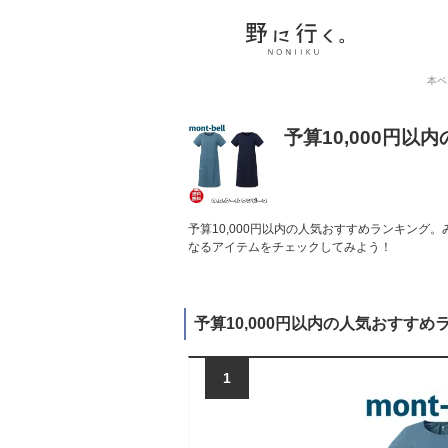
本ペ
予算10,000円
予算10,000円以内の人気おすすめランキング
なるアイテムをチェックしてみよう！
予算10,000円以内の人気おすすめ
1