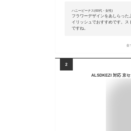
ハニービーナス(60代・女性)
フラワーデザインをあしらった
イリッシュでおすすめです。ス
ですね。
全
2