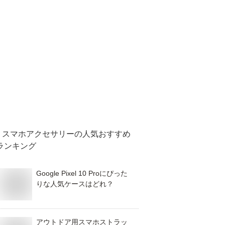
スマホアクセサリー
の人気おすすめ
ランキング
Google Pixel 10 Proにぴった
りな人気ケースはどれ？
アウトドア用スマホストラッ