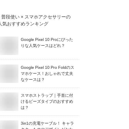
普段使い × スマホアクセサリー
の
人気おすすめランキング
Google Pixel 10 Proにぴった
りな人気ケースはどれ？
Google Pixel 10 Pro Foldのス
マホケース！おしゃれで丈夫
なケースは？
スマホストラップ｜手首に付
けるビーズタイプのおすすめ
は？
3in1の充電ケーブル！ キャラ