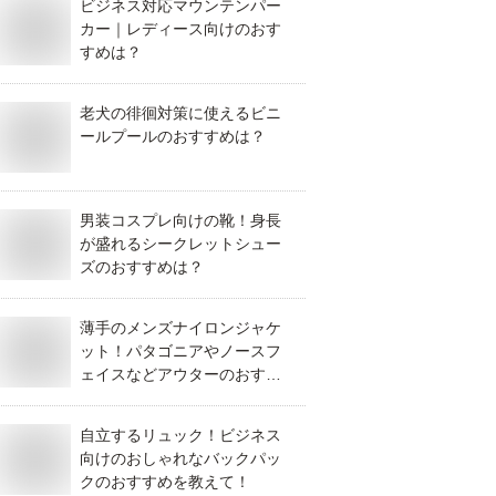
ビジネス対応マウンテンパー
カー｜レディース向けのおす
すめは？
老犬の徘徊対策に使えるビニ
ールプールのおすすめは？
男装コスプレ向けの靴！身長
が盛れるシークレットシュー
ズのおすすめは？
薄手のメンズナイロンジャケ
ット！パタゴニアやノースフ
ェイスなどアウターのおすす
めは？
自立するリュック！ビジネス
向けのおしゃれなバックパッ
クのおすすめを教えて！