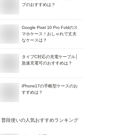
プのおすすめは？
Google Pixel 10 Pro Foldのス
マホケース！おしゃれで丈夫
なケースは？
タイプC対応の充電ケーブル│
急速充電可のおすすめは？
iPhone17の手帳型ケースのお
すすめは？
普段使い
の人気おすすめランキング