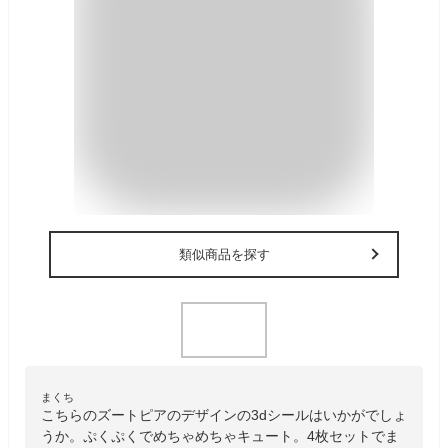
類似商品を探す
まくち
こちらのズートピアのデザインの3dシールはいかがでしょ
うか。ぷくぷくでめちゃめちゃキュート。4枚セットでま