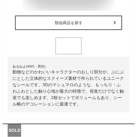
類似商品を探す
あるねよ(40代・男性)
動物などのかわいいキャラクターのおしり部分が、ぷにぷ
にとした立体的なスクイーズ素材で作られているユニーク
なシールです。3Dのマシュマロのような、もっちり・ふ
わふわとした触り心地が最大の特徴で、視覚だけでなく触
覚でも楽しめます。2枚セットでボリュームもあり、シー
ル帳のデコレーションに最適です。
SOLD