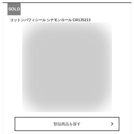
SOLD
コットンパフィシール シナモンロール CR135213
類似商品を探す