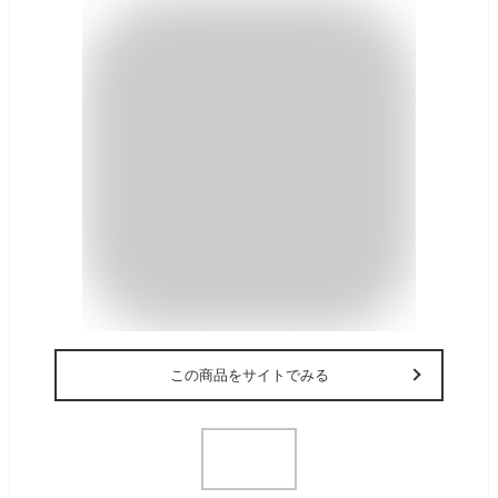
この商品をサイトでみる