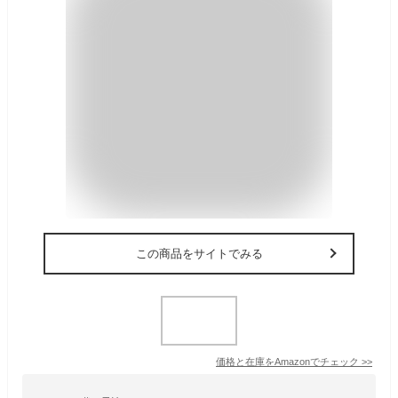
この商品をサイトでみる
価格と在庫を
Amazon
でチェック
>>