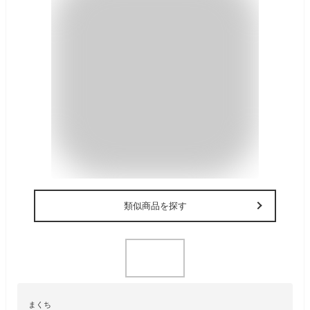
類似商品を探す
まくち