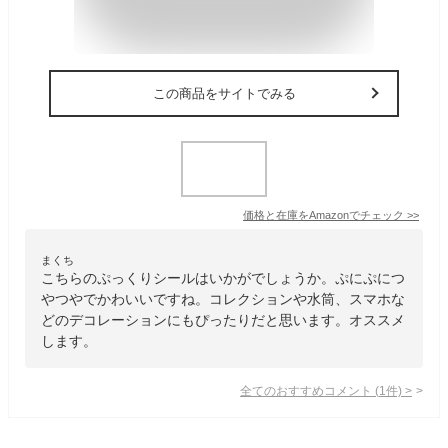
この商品をサイトでみる
価格と在庫を
Amazon
でチェック
>>
まくち
こちらのぷっくりシールはいかがでしょうか。ぷにぷにつ
やつやでかわいいですね。コレクションや水筒、スマホな
どのデコレーションにもぴったりだと思います。オススメ
します。
全てのおすすめコメント
(
1
件)
>