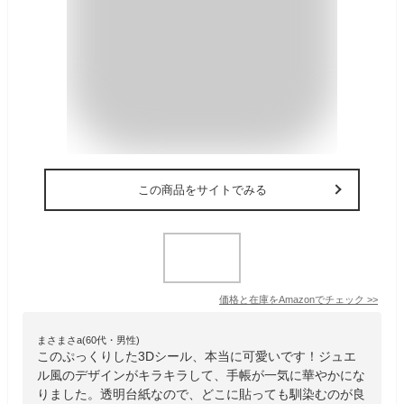
この商品をサイトでみる
価格と在庫を
Amazon
でチェック
>>
まさまさa(60代・男性)
このぷっくりした3Dシール、本当に可愛いです！ジュエ
ル風のデザインがキラキラして、手帳が一気に華やかにな
りました。透明台紙なので、どこに貼っても馴染むのが良