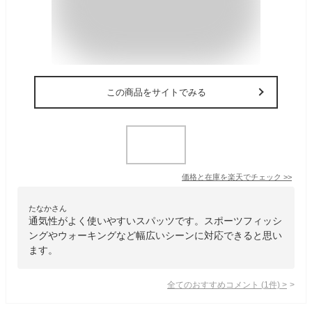
この商品をサイトでみる
価格と在庫を
楽天
でチェック
>>
たなかさん
通気性がよく使いやすいスパッツです。スポーツフィッシ
ングやウォーキングなど幅広いシーンに対応できると思い
ます。
全てのおすすめコメント
(
1
件)
>