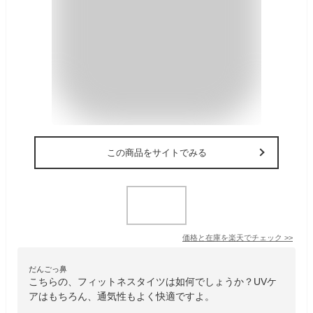
この商品をサイトでみる
価格と在庫を
楽天
でチェック
>>
だんごっ鼻
こちらの、フィットネスタイツは如何でしょうか？UVケ
アはもちろん、通気性もよく快適ですよ。