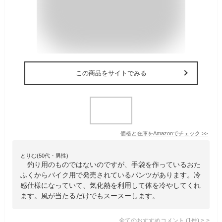
この商品をサイトでみる
価格と在庫を
Amazon
でチェック
>>
とりむ(50代・男性)
釣り用のものではないのですが、手袋を作っているおた
ふくからバイク用で発売されているパンツがあります。冷
感仕様になっていて、気化熱を利用して体を冷やしてくれ
ます。風が当たるだけでもスースーします。
全てのおすすめコメント
(
1
件)
>