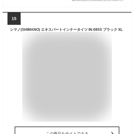
15
シマノ(SHIMANO) エキスパートインナータイツ IN-085S ブラック XL
この商品をサイトでみる