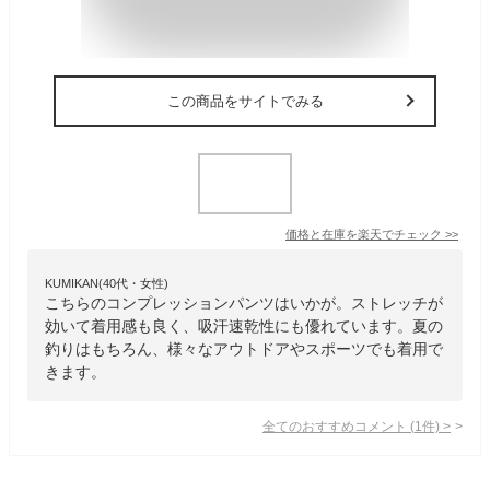
この商品をサイトでみる
価格と在庫を
楽天
でチェック
>>
KUMIKAN(40代・女性)
こちらのコンプレッションパンツはいかが。ストレッチが
効いて着用感も良く、吸汗速乾性にも優れています。夏の
釣りはもちろん、様々なアウトドアやスポーツでも着用で
きます。
全てのおすすめコメント
(
1
件)
>