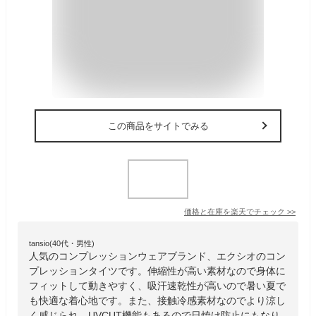
この商品をサイトでみる
価格と在庫を
楽天
でチェック
>>
tansio(40代・男性)
人気のコンプレッションウェアブランド、エクシオのコン
プレッションタイツです。伸縮性が高い素材なので身体に
フィットして動きやすく、吸汗速乾性が高いので暑い夏で
も快適な着心地です。また、接触冷感素材なのでより涼し
く感じられ、UVCUT機能もあるので日焼け防止にもなり