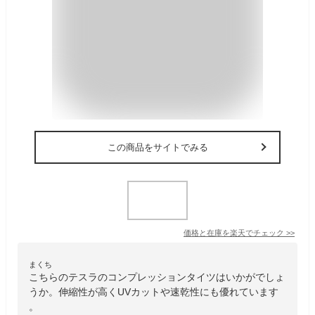
この商品をサイトでみる
価格と在庫を
楽天
でチェック
>>
まくち
こちらのテスラのコンプレッションタイツはいかがでしょ
うか。伸縮性が高くUVカットや速乾性にも優れています
。