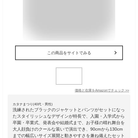
この商品をサイトでみる
価格と在庫を
Amazon
でチェック
>>
カタナまつり(40代・男性)
洗練されたブラックのジャケットとパンツがセットになっ
たスタイリッシュなデザインが特長で、入園・入学式から
卒園・卒業式、発表会や結婚式まで、お子様の晴れ舞台を
大人顔負けのクールな装いで演出でき、90cmから130cm
までの幅広いサイズ展開と動きやすさを兼ね備えたセット