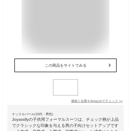
この商品をサイトでみる
価格と在庫を
Amazon
でチェック
>>
ナックルバール(10代・男性)
Joyassllyの子供用フォーマルスーツは、チェック柄が上品
でクラシックな印象を与える男の子向けセットアップです