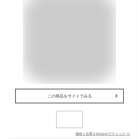
この商品をサイトでみる
価格と在庫を
Amazon
でチェック
>>