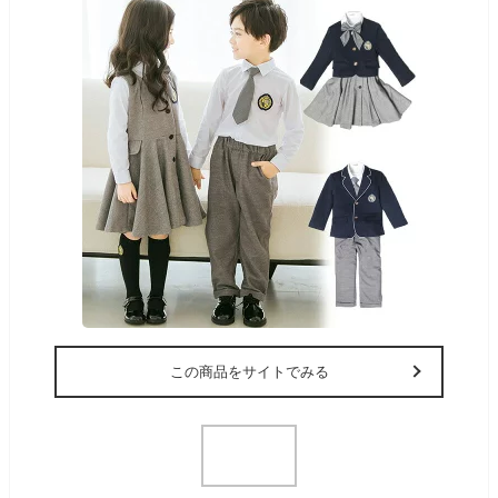
この商品をサイトでみる