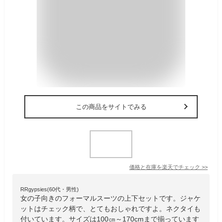
この商品をサイトでみる
価格と在庫を
楽天
でチェック
>>
RRgypsies(60代・男性)
女の子向きのフォーマルスーツの上下セットです。ジャケ
ットはチェック柄で、とてもおしゃれですよ。ネクタイも
付いています。サイズは100㎝～170cmまで揃っています