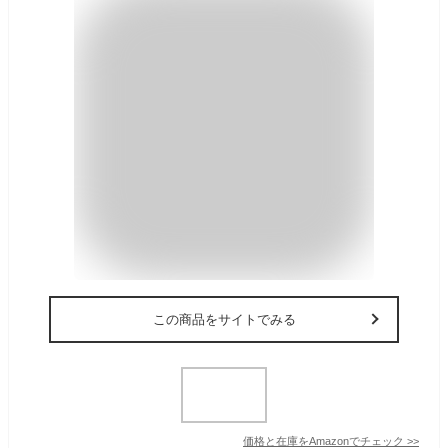
この商品をサイトでみる
価格と在庫を
Amazon
でチェック
>>