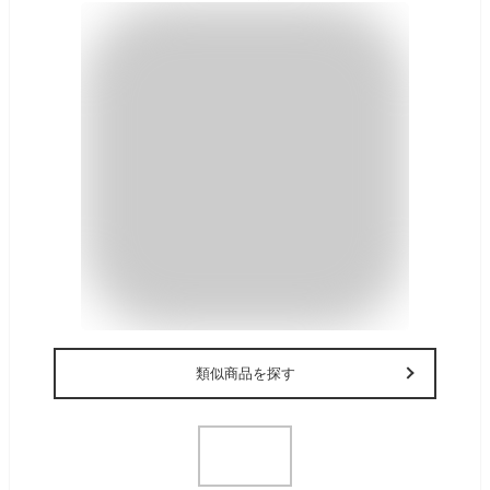
類似商品を探す