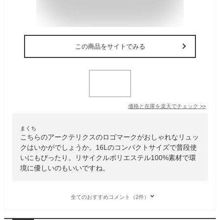
この商品をサイトでみる
価格と在庫を
楽天
でチェック
>>
まくち
こちらのアークテリクスのロゴマークがおしゃれなリュッ
クはいかがでしょうか。16Lのコンパクトサイズで普段使
いにもぴったり。リサイクルポリエステル100%素材で環
境に優しいのもいいですね。
全てのおすすめコメント（2件）