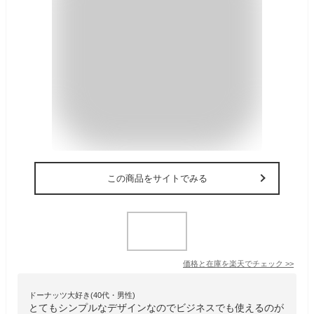
この商品をサイトでみる
価格と在庫を
楽天
でチェック
>>
ドーナッツ大好き(40代・男性)
とてもシンプルなデザインなのでビジネスでも使えるのが