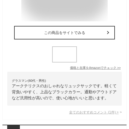
この商品をサイトでみる
価格と在庫を
Amazon
でチェック
>>
グラスマン(60代・男性)
アークテリクスのおしゃれなリュックサックです。軽くて
背負いやすく、上品なブラックカラー。通勤やアウトドア
など汎用性が高いので、使い心地がいいと思います。
全てのおすすめコメント
(
1
件)
>