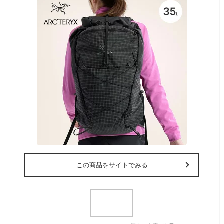
この商品をサイトでみる