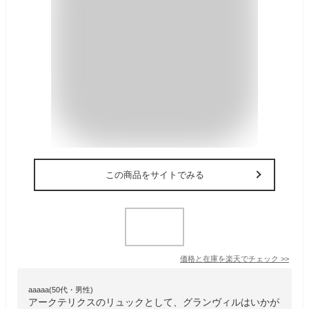
この商品をサイトでみる
価格と在庫を
楽天
でチェック
>>
aaaaa(50代・男性)
アークテリクスのリュックとして、グランヴィルはいかが