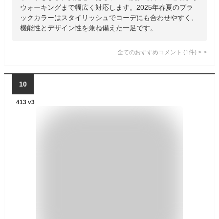
ウォーキングまで幅広く対応します。2025年春夏のブラ
ックカラーはスタイリッシュでコーデにも合わせやすく、
機能性とデザイン性を兼ね備えた一足です。
全てのおすすめコメント
(
1
件)
>
10
413 v3