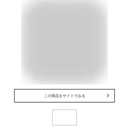
この商品をサイトでみる