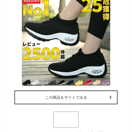
この商品をサイトでみる