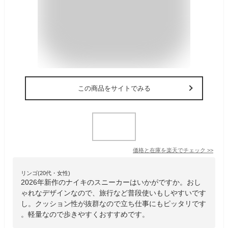
この商品をサイトでみる
価格と在庫を
楽天
でチェック
>>
リンゴ(20代・女性)
2026年新作のナイキのスニーカーはいかがですか。おし
ゃれなデザインなので、旅行など普段使いもしやすいです
し。クッション性が抜群なので立ち仕事にもピッタリです
。軽量なので歩きやすくおすすめです。