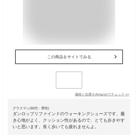
この商品をサイトでみる
価格と在庫を
Amazon
でチェック
>>
グラスマン(60代・男性)
ダンロップリファインドのウォーキングシューズです。履
き心地がよく、クッション性があるので、とても歩きやす
いと思います。長く歩いても疲れませんよ。