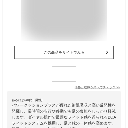
この商品をサイトでみる
価格と在庫を
楽天
でチェック
>>
あるねよ(40代・男性)
パワークッションプラスが優れた衝撃吸収と高い反発性を
発揮し、長時間の歩行や移動でも足の負担をしっかり軽減
します。ダイヤル操作で最適なフィット感を得られるBOA
フィットシステムを採用し、足と靴の一体感を高めます。