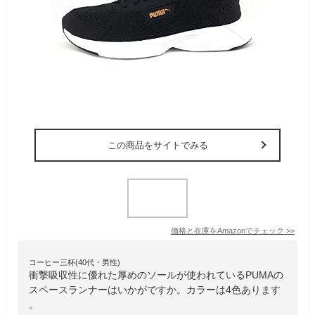
この商品をサイトでみる
価格と在庫を
Amazon
でチェック
>>
コーヒー三杯(40代・男性)
衝撃吸収性に優れた厚めのソールが使われているPUMAの
スペースランナーはいかがですか。カラーは4色あります
。