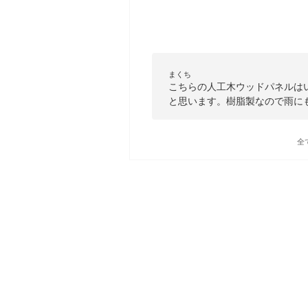
まくち
こちらの人工木ウッドパネルは
と思います。樹脂製なので雨に
全