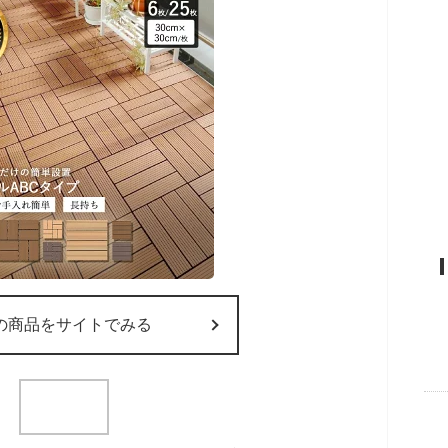
の商品をサイトでみる