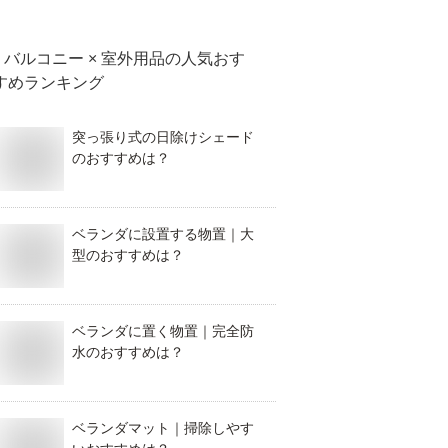
バルコニー × 室外用品
の人気おす
すめランキング
突っ張り式の日除けシェード
のおすすめは？
ベランダに設置する物置｜大
型のおすすめは？
ベランダに置く物置｜完全防
水のおすすめは？
ベランダマット｜掃除しやす