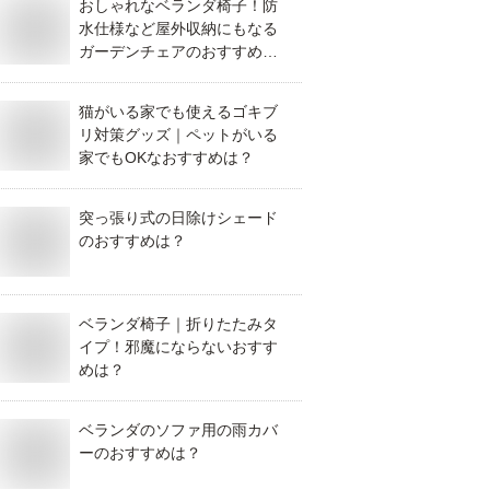
おしゃれなベランダ椅子！防
水仕様など屋外収納にもなる
ガーデンチェアのおすすめ
は？
猫がいる家でも使えるゴキブ
リ対策グッズ｜ペットがいる
家でもOKなおすすめは？
突っ張り式の日除けシェード
のおすすめは？
ベランダ椅子｜折りたたみタ
イプ！邪魔にならないおすす
めは？
ベランダのソファ用の雨カバ
ーのおすすめは？