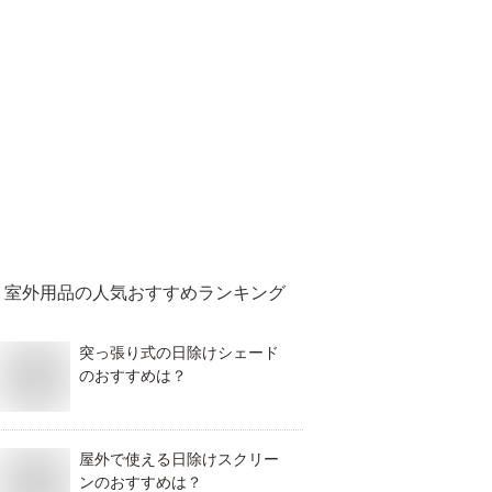
室外用品
の人気おすすめランキング
突っ張り式の日除けシェード
のおすすめは？
屋外で使える日除けスクリー
ンのおすすめは？