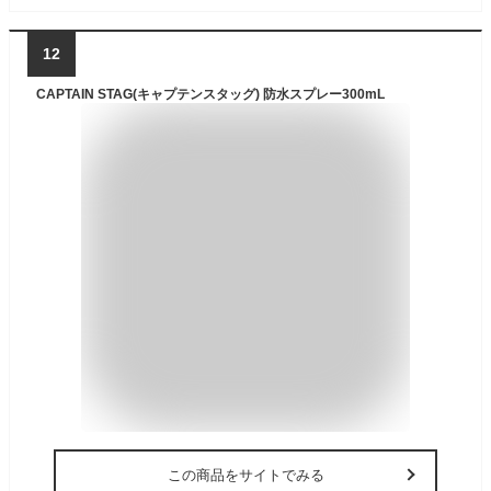
12
CAPTAIN STAG(キャプテンスタッグ) 防水スプレー300mL
この商品をサイトでみる