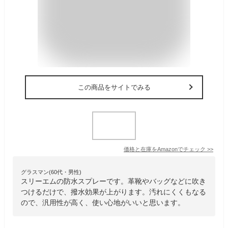
この商品をサイトでみる
価格と在庫を
Amazon
でチェック
>>
グラスマン(60代・男性)
スリーエムの防水スプレーです。革靴やバッグなどに吹き
つけるだけで、撥水効果が上がります。汚れにくくもなる
ので、汎用性が高く、使い心地がいいと思います。