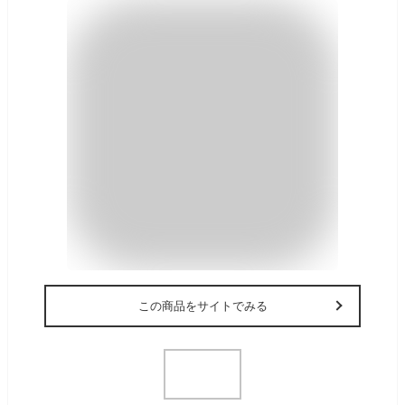
この商品をサイトでみる