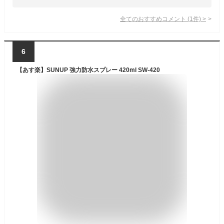
全てのおすすめコメント
(
1
件)
>
6
【あす楽】SUNUP 強力防水スプレー 420ml SW-420