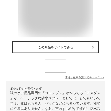
この商品をサイトでみる
価格と在庫を
楽天
でチェック
>>
ポルカドット(50代・女性)
靴のケア用品専門の「コロンブス」が作ってる「アメダス
」が、ベーシックな防水スプレーとしては、とてもいいで
すよ。靴はもちろん、バッグなどにも使っています。性能
に不満はありません。なお、言わずもがなですが、防水ス