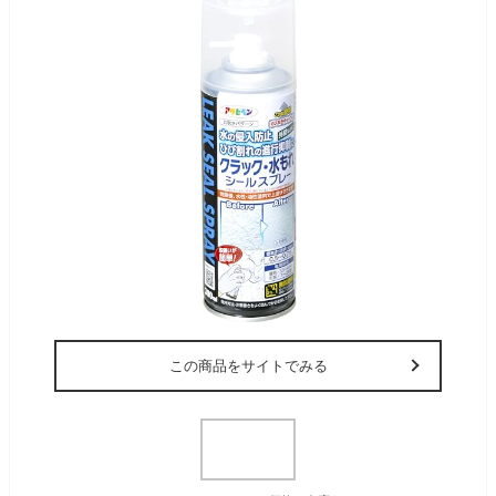
この商品をサイトでみる