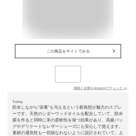
この商品をサイトでみる
価格と在庫を
Amazon
でチェック
>>
Turkey
防水しながら“栄養”も与えるという新発想が魅力のスプレ
ーです。天然のシダーウッドオイルを配合していて、防水
膜を作ると同時に革の柔軟性を保つ効果があり、高級バッ
グやデリケートなレザーシューズにも安心して使えます。
素材の通気性も一切損なわないように設計されていて、上