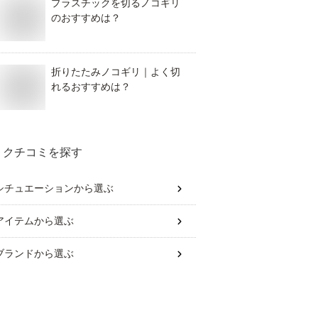
プラスチックを切るノコギリ
のおすすめは？
折りたたみノコギリ｜よく切
れるおすすめは？
クチコミを探す
シチュエーション
から選ぶ
アイテム
から選ぶ
ブランド
から選ぶ