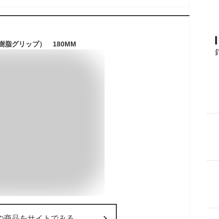
樹脂グリップ） 180MM
の商品をサイトでみる