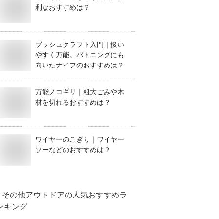
利なおすすめは？
ブッシュクラフト入門｜扱い
やすく万能。バトニングにも
向いたナイフのおすすめは？
万能ノコギリ｜粗大ごみや木
材を切れるおすすめは？
ワイヤーのこぎり｜ワイヤー
ソーなどのおすすめは？
その他アウトドア
の人気おすすめラ
ンキング