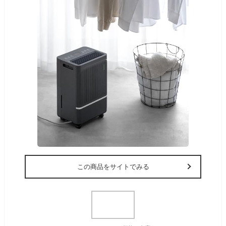
この商品をサイトでみる