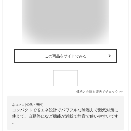
この商品をサイトでみる
価格と在庫を
楽天
でチェック
>>
ネコネコ(40代・男性)
コンパクトで省エネ設計でパワフルな除湿力で湿気対策に
使えて、自動停止など機能が満載で静音で使いやすいです
。