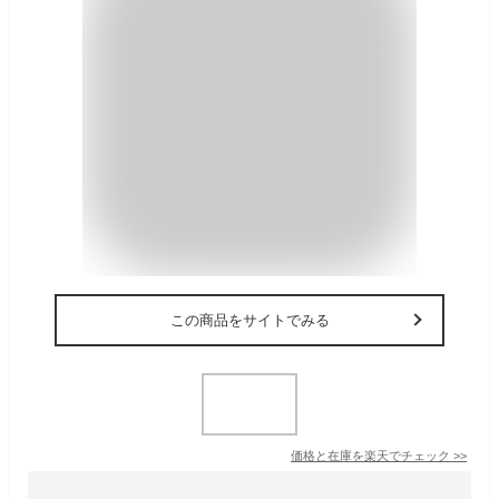
この商品をサイトでみる
価格と在庫を
楽天
でチェック
>>