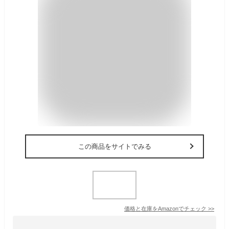
この商品をサイトでみる
価格と在庫を
Amazon
でチェック
>>