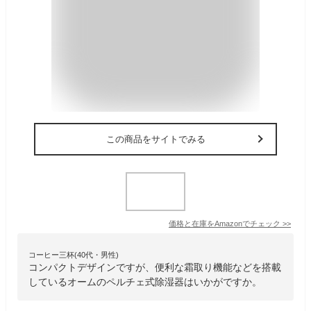
この商品をサイトでみる
価格と在庫を
Amazon
でチェック
>>
コーヒー三杯(40代・男性)
コンパクトデザインですが、便利な霜取り機能などを搭載
しているオームのペルチェ式除湿器はいかがですか。