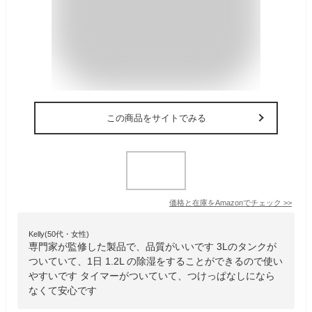
この商品をサイトでみる
価格と在庫を
Amazon
でチェック
>>
Kelly(50代・女性)
専門家が監修した製品で、品質がいいです 3Lのタンクが
ついていて、1日 1.2L の除湿をすることができるので使い
やすいです タイマーがついていて、つけっぱなしになら
なくて安心です