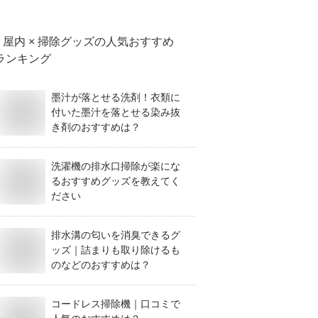
屋内 × 掃除グッズ
の人気おすすめ
ランキング
墨汁が落とせる洗剤！衣類に
付いた墨汁を落とせる染み抜
き剤のおすすめは？
洗濯機の排水口掃除が楽にな
るおすすめグッズを教えてく
ださい
排水溝の匂いを消臭できるグ
ッズ｜詰まりも取り除けるも
のなどのおすすめは？
コードレス掃除機｜口コミで