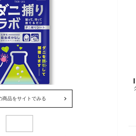
の商品をサイトでみる