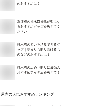
のおすすめは？
洗濯機の排水口掃除が楽にな
るおすすめグッズを教えてく
ださい
排水溝の匂いを消臭できるグ
ッズ｜詰まりも取り除けるも
のなどのおすすめは？
排水溝のぬめり取りに最強の
おすすめアイテムを教えて！
屋内
の人気おすすめランキング