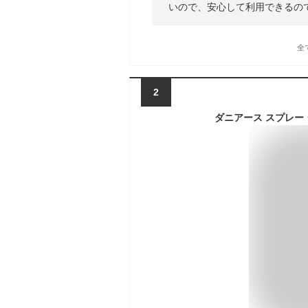
いので、安心して利用できるの
全
2