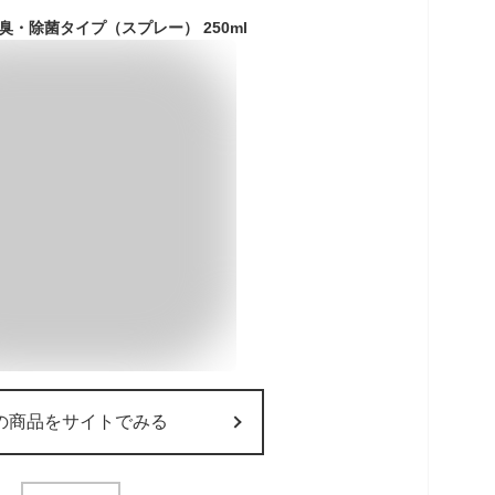
臭・除菌タイプ（スプレー） 250ml
の商品をサイトでみる