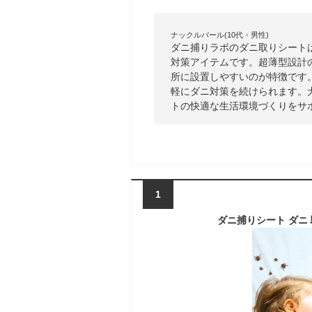
ナックルバール(10代・男性)
ダニ捕りラボのダニ取りシート
対策アイテムです。超薄型設計
所に設置しやすいのが特徴です
軽にダニ対策を続けられます。
トの快適な生活環境づくりをサ
1