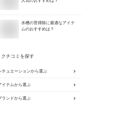
人気のおすすめは？
水槽の苔掃除に最適なアイテ
ムのおすすめは？
クチコミを探す
シチュエーション
から選ぶ
アイテム
から選ぶ
ブランド
から選ぶ