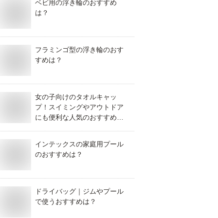
ベビ用の浮き輪のおすすめ
は？
フラミンゴ型の浮き輪のおす
すめは？
女の子向けのタオルキャッ
プ！スイミングやアウトドア
にも便利な人気のおすすめ
は？
インテックスの家庭用プール
のおすすめは？
ドライバッグ｜ジムやプール
で使うおすすめは？