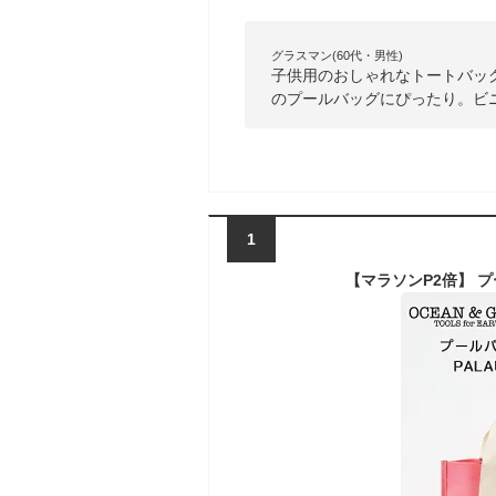
グラスマン(60代・男性)
子供用のおしゃれなトートバッ
のプールバッグにぴったり。ビ
1