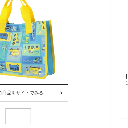
の商品をサイトでみる