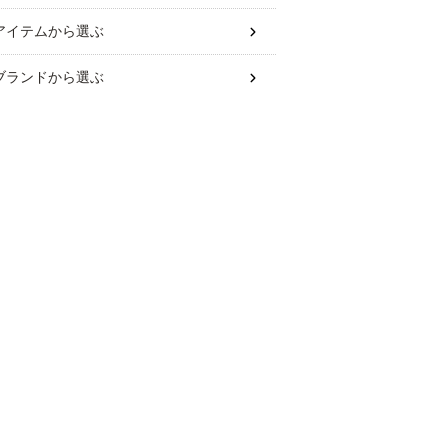
アイテム
から選ぶ
ブランド
から選ぶ