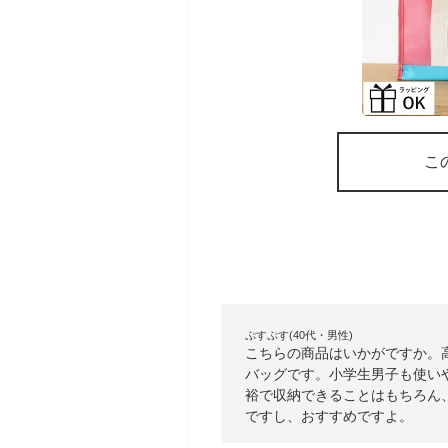
こ
ぷすぷす(40代・男性)
こちらの商品はいかがですか。
バッグです。小学生男子も使い
裕で収納できることはもちろん
ですし、おすすめですよ。