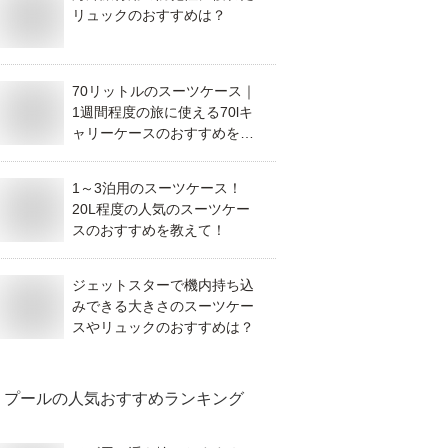
リュックのおすすめは？
70リットルのスーツケース｜
1週間程度の旅に使える70lキ
ャリーケースのおすすめを教
えて！
1～3泊用のスーツケース！
20L程度の人気のスーツケー
スのおすすめを教えて！
ジェットスターで機内持ち込
みできる大きさのスーツケー
スやリュックのおすすめは？
プール
の人気おすすめランキング