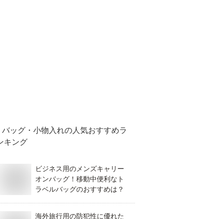
バッグ・小物入れ
の人気おすすめラ
ンキング
ビジネス用のメンズキャリー
オンバッグ！移動中便利なト
ラベルバッグのおすすめは？
海外旅行用の防犯性に優れた