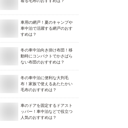
着る毛布のおすすめは？
車用の網戸！夏のキャンプや
車中泊で活躍する網戸のおす
すめは？
冬の車中泊向き掛け布団！移
動時にコンパクトでかさばら
ない布団のおすすめは？
冬の車中泊に便利な大判毛
布！家族で使えるあたたかい
毛布のおすすめは？
車のドアを固定するドアスト
ッパー！車中泊などで役立つ
人気のおすすめは？