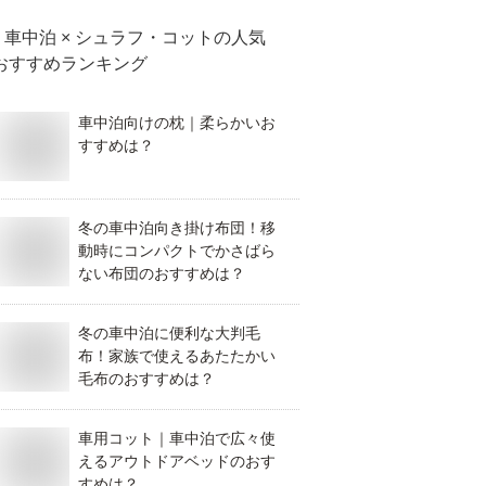
車中泊 × シュラフ・コット
の人気
おすすめランキング
車中泊向けの枕｜柔らかいお
すすめは？
冬の車中泊向き掛け布団！移
動時にコンパクトでかさばら
ない布団のおすすめは？
冬の車中泊に便利な大判毛
布！家族で使えるあたたかい
毛布のおすすめは？
車用コット｜車中泊で広々使
えるアウトドアベッドのおす
すめは？