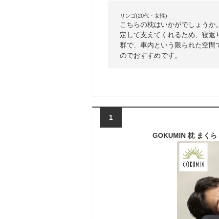
リンゴ(20代・女性)
こちらの枕はいかがでしょうか
定して支えてくれるため、寝返
群で、車内という限られた空間
のでおすすめです。
1