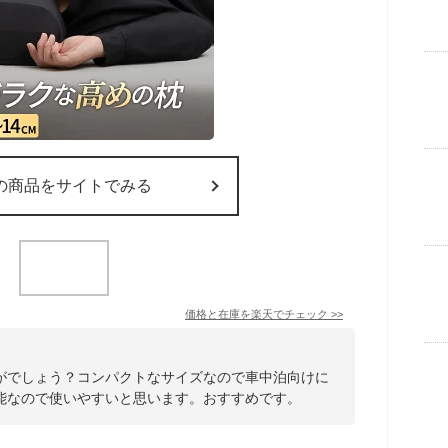
の商品をサイトでみる
価格と在庫を
楽天
でチェック
>>
がでしょう？コンパクトなサイズなので車中泊向けに
能なので使いやすいと思います。おすすめです。