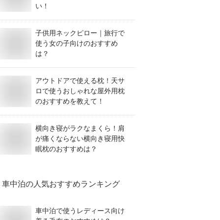
い！
子供用ネックピロー｜旅行で
使う女の子向けのおすすめ
は？
アウトドアで使える枕！天サ
ロで使うおしゃれな屋外用枕
のおすすめを教えて！
横向き寝がラクなまくら！肩
が痛くならない横向き寝用快
眠枕のおすすめは？
車中泊
の人気おすすめランキング
車中泊で使うレディース向け