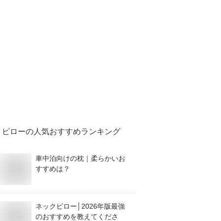
ピロー
の人気おすすめランキング
車中泊向けの枕｜柔らかいお
すすめは？
ネックピロー│2026年版最強
のおすすめを教えてくださ