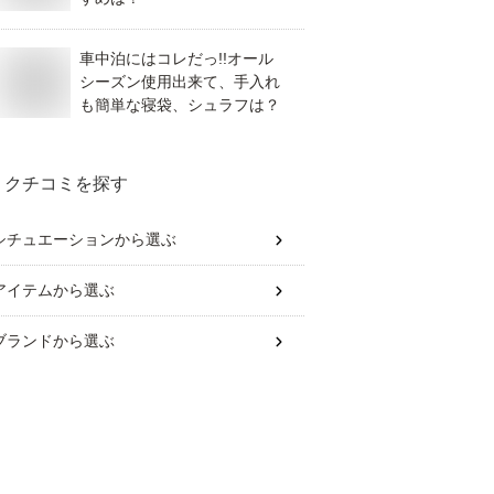
車中泊にはコレだっ!!オール
シーズン使用出来て、手入れ
も簡単な寝袋、シュラフは？
クチコミを探す
シチュエーション
から選ぶ
アイテム
から選ぶ
ブランド
から選ぶ