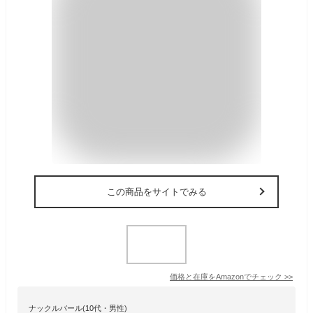
この商品をサイトでみる
価格と在庫を
Amazon
でチェック
>>
ナックルバール(10代・男性)