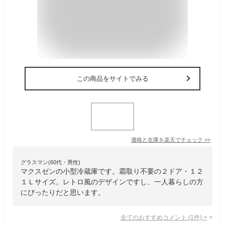
この商品をサイトでみる
価格と在庫を
楽天
でチェック
>>
グラスマン(60代・男性)
マクスゼンの小型冷蔵庫です。霜取り不要の２ドア・１２
１Ｌサイズ。レトロ風のデザインですし、一人暮らしの方
にぴったりだと思います。
全てのおすすめコメント
(
1
件)
>