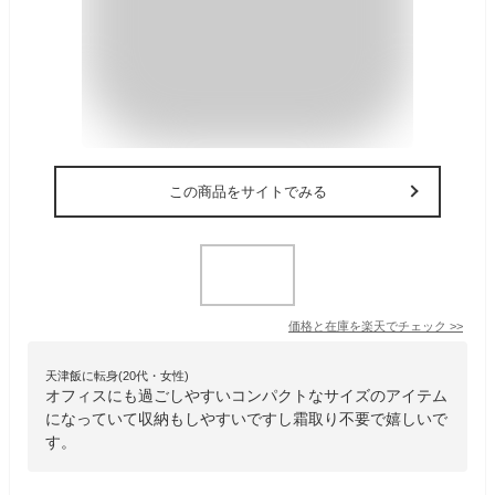
この商品をサイトでみる
価格と在庫を
楽天
でチェック
>>
天津飯に転身(20代・女性)
オフィスにも過ごしやすいコンパクトなサイズのアイテム
になっていて収納もしやすいですし霜取り不要で嬉しいで
す。