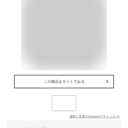
この商品をサイトでみる
価格と在庫を
Amazon
でチェック
>>