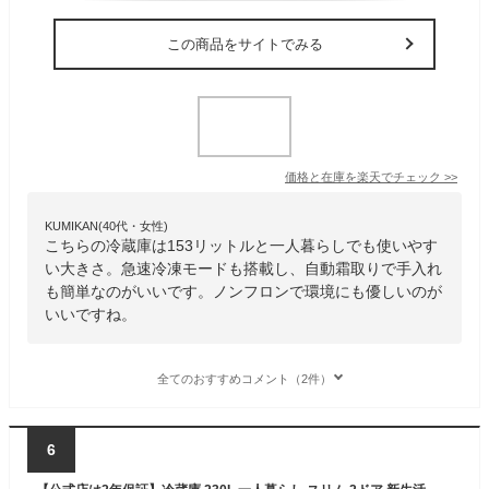
この商品をサイトでみる
価格と在庫を
楽天
でチェック
>>
KUMIKAN(40代・女性)
こちらの冷蔵庫は153リットルと一人暮らしでも使いやす
い大きさ。急速冷凍モードも搭載し、自動霜取りで手入れ
も簡単なのがいいです。ノンフロンで環境にも優しいのが
いいですね。
全てのおすすめコメント（2件）
6