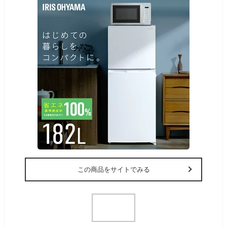
この商品をサイトでみる