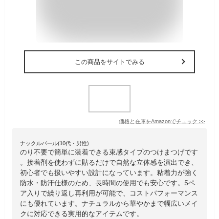
この商品をサイトでみる
価格と在庫を
Amazon
でチェック
>>
ナックルバール(10代・男性)
のり不要で簡単に装着できる束感タイプのつけまつげです
。接着剤を使わずに貼るだけで自然な立体感を演出でき、
初心者でも扱いやすい設計になっています。粘着力が強く
防水・防汗仕様のため、長時間の使用でも安心です。5ペ
ア入りで繰り返し再利用が可能で、コストパフォーマンス
にも優れています。ナチュラルから華やかまで幅広いメイ
クに対応できる実用的なアイテムです。