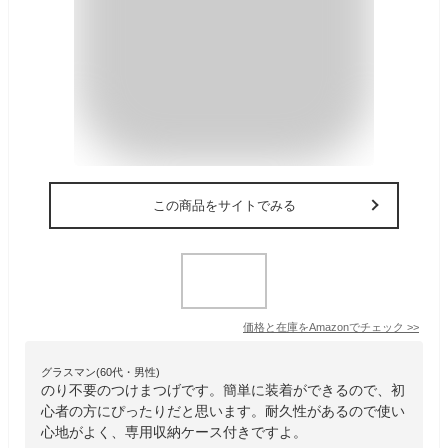
この商品をサイトでみる
価格と在庫を
Amazon
でチェック
>>
グラスマン(60代・男性)
のり不要のつけまつげです。簡単に装着ができるので、初
心者の方にぴったりだと思います。耐久性があるので使い
心地がよく、専用収納ケース付きですよ。