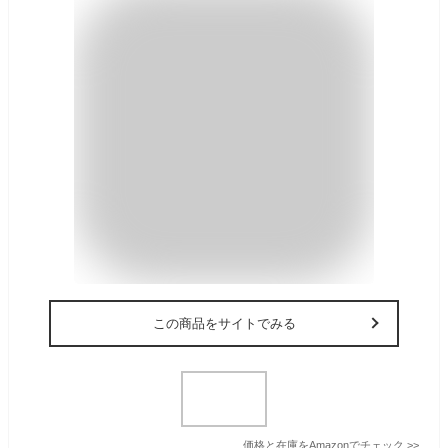
この商品をサイトでみる
価格と在庫を
Amazon
でチェック
>>