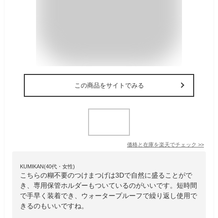
この商品をサイトでみる
価格と在庫を
楽天
でチェック
>>
KUMIKAN(40代・女性)
こちらの糊不要のつけまつげは3Dで自然に盛ることがで
き、専用保管ホルダーもついているのがいいです。短時間
で手早く装着でき、ウォータープルーフで繰り返し使用で
きるのもいいですね。