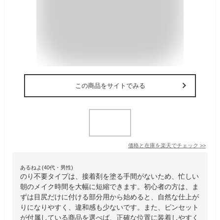
この商品をサイトでみる
価格と在庫を
楽天
でチェック
>>
あるねよ(40代・男性)
のり不要タイプは、接着剤を塗る手間がないため、忙しい
朝のメイク時間を大幅に短縮できます。初心者の方は、ま
ずは目尻だけに付ける部分用から始めると、自然な仕上が
りになりやすく、違和感も少ないです。また、ピンセット
が付属している商品を選べば、正確な位置に装着しやすく