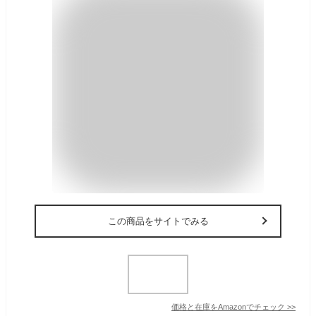
この商品をサイトでみる
価格と在庫を
Amazon
でチェック
>>