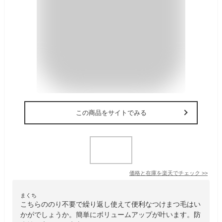
この商品をサイトでみる
価格と在庫を
楽天
でチェック
>>
まくち
こちらののり不要で繰り返し使えて便利なつけまつ毛はい
かがでしょうか。簡単にボリュームアップが叶います。防