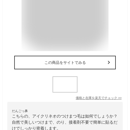
この商品をサイトでみる
価格と在庫を
楽天
でチェック
>>
だんごっ鼻
こちらの、アイクリネオのつけまつ毛は如何でしょうか？
自然で美しいつけまで、のり、接着剤不要で簡単に貼るだ
けでしっかり密着します。