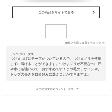
この商品をサイトでみる
価格と在庫を
楽天
でチェック
>>
リンゴ(20代・女性)
つけまつげにテープがついているので、つけまノリを使用
しずに着けることができます。つけまノリが不要なのに汗
や水にも強いので、おすすめです！まつ毛のデザインや、
トップの長さを自分好みに選ぶことができますよ。
全てのおすすめコメント（2件）