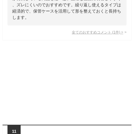
、ズレにくいのでおすすめです。繰り返し使えるタイプは
経済的で、保管ケースを活用して形を整えておくと長持ち
します。
全てのおすすめコメント
(
1
件)
>
11