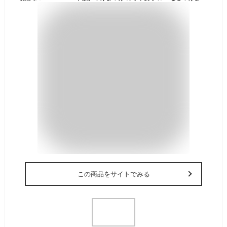
この商品をサイトでみる