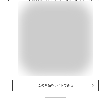
この商品をサイトでみる