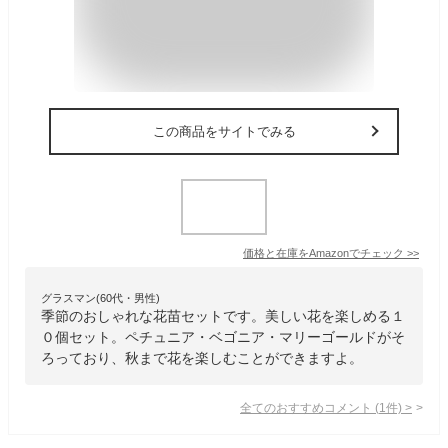
この商品をサイトでみる
価格と在庫を
Amazon
でチェック
>>
グラスマン(60代・男性)
季節のおしゃれな花苗セットです。美しい花を楽しめる１
０個セット。ペチュニア・ベゴニア・マリーゴールドがそ
ろっており、秋まで花を楽しむことができますよ。
全てのおすすめコメント
(
1
件)
>