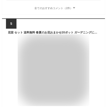
全てのおすすめコメント（2件）
5
花苗 セット 送料無料 春夏のお花おまかせ20ポット ガーデニングに最適です。沖縄・離島を除く