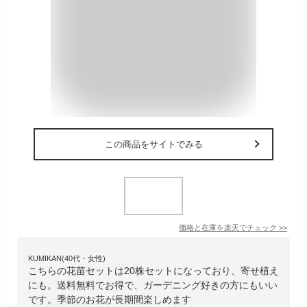
この商品をサイトでみる
価格と在庫を
楽天
でチェック
>>
KUMIKAN(40代・女性)
こちらの花苗セットは20株セットになっており、寄せ植え
にも。送料無料でお得で、ガーデニング好きの方にもいい
です。季節のお花が長期間楽しめます