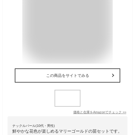
この商品をサイトでみる
価格と在庫を
Amazon
でチェック
>>
ナックルバール(10代・男性)
鮮やかな花色が楽しめるマリーゴールドの苗セットです。