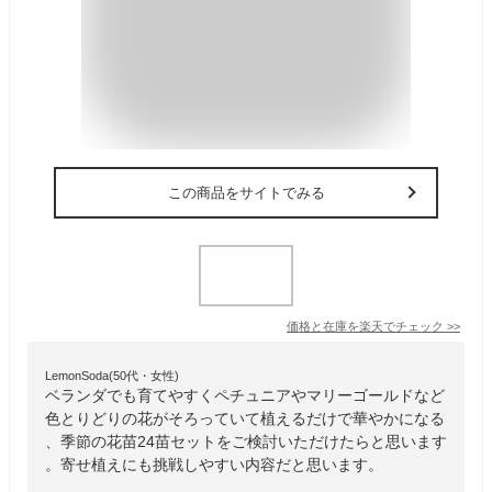
この商品をサイトでみる
価格と在庫を
楽天
でチェック
>>
LemonSoda(50代・女性)
ベランダでも育てやすくペチュニアやマリーゴールドなど
色とりどりの花がそろっていて植えるだけで華やかになる
、季節の花苗24苗セットをご検討いただけたらと思います
。寄せ植えにも挑戦しやすい内容だと思います。