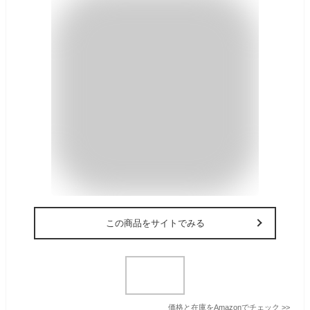
この商品をサイトでみる
価格と在庫を
Amazon
でチェック
>>