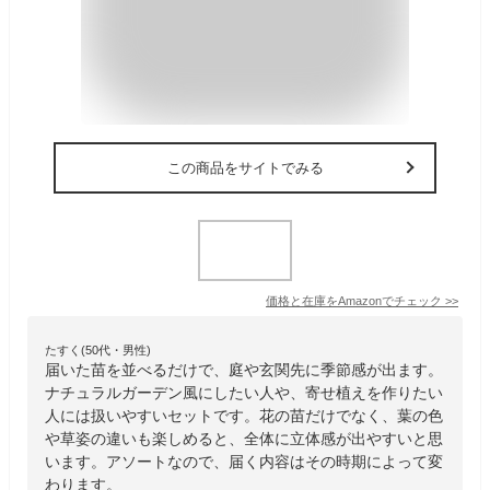
この商品をサイトでみる
価格と在庫を
Amazon
でチェック
>>
たすく(50代・男性)
届いた苗を並べるだけで、庭や玄関先に季節感が出ます。
ナチュラルガーデン風にしたい人や、寄せ植えを作りたい
人には扱いやすいセットです。花の苗だけでなく、葉の色
や草姿の違いも楽しめると、全体に立体感が出やすいと思
います。アソートなので、届く内容はその時期によって変
わります。