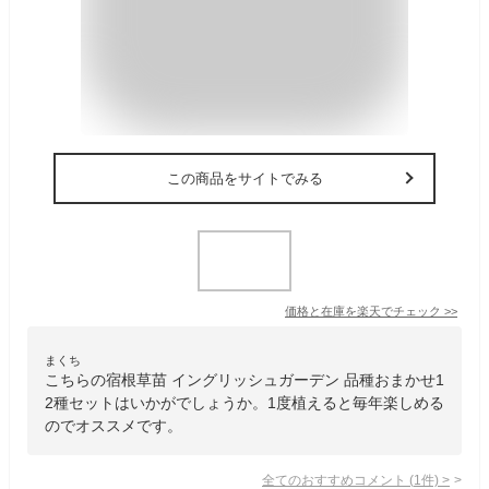
この商品をサイトでみる
価格と在庫を
楽天
でチェック
>>
まくち
こちらの宿根草苗 イングリッシュガーデン 品種おまかせ1
2種セットはいかがでしょうか。1度植えると毎年楽しめる
のでオススメです。
全てのおすすめコメント
(
1
件)
>