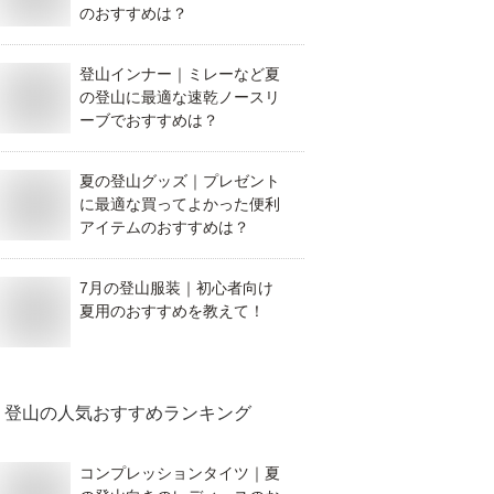
のおすすめは？
登山インナー｜ミレーなど夏
の登山に最適な速乾ノースリ
ーブでおすすめは？
夏の登山グッズ｜プレゼント
に最適な買ってよかった便利
アイテムのおすすめは？
7月の登山服装｜初心者向け
夏用のおすすめを教えて！
登山
の人気おすすめランキング
コンプレッションタイツ｜夏