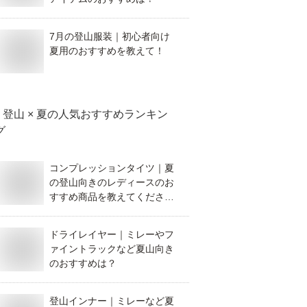
7月の登山服装｜初心者向け
夏用のおすすめを教えて！
登山 × 夏
の人気おすすめランキン
グ
コンプレッションタイツ｜夏
の登山向きのレディースのお
すすめ商品を教えてくださ
い。
ドライレイヤー｜ミレーやフ
ァイントラックなど夏山向き
のおすすめは？
登山インナー｜ミレーなど夏