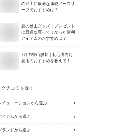
の登山に最適な速乾ノースリ
ーブでおすすめは？
夏の登山グッズ｜プレゼント
に最適な買ってよかった便利
アイテムのおすすめは？
7月の登山服装｜初心者向け
夏用のおすすめを教えて！
クチコミを探す
シチュエーション
から選ぶ
アイテム
から選ぶ
ブランド
から選ぶ