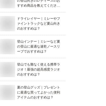
の登山向きのレディースのお
すすめ商品を教えてくださ
い。
ドライレイヤー｜ミレーやフ
ァイントラックなど夏山向き
のおすすめは？
登山インナー｜ミレーなど夏
の登山に最適な速乾ノースリ
ーブでおすすめは？
登山でも難なく使える携帯ラ
ジオ！最強の超高感度ラジオ
のおすすめは？
夏の登山グッズ｜プレゼント
に最適な買ってよかった便利
アイテムのおすすめは？