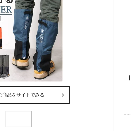
の商品をサイトでみる