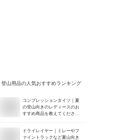
登山用品
の人気おすすめランキング
コンプレッションタイツ｜夏
の登山向きのレディースのお
すすめ商品を教えてくださ
い。
ドライレイヤー｜ミレーやフ
ァイントラックなど夏山向き