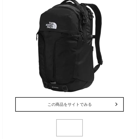
この商品をサイトでみる