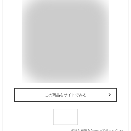
この商品をサイトでみる
価格と在庫を
Amazon
でチェック
>>