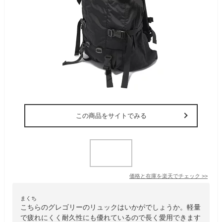
この商品をサイトでみる
価格と在庫を
楽天
でチェック
>>
まくち
こちらのグレゴリーのリュックはいかがでしょうか。軽量
で疲れにくく耐久性にも優れているので長く愛用できます