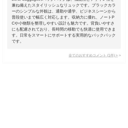
兼ね備えたスタイリッシュなリュックです。ブラックカラ
ーのシンプルな外観は、通勤や通学、ビジネスシーンから
普段使いまで幅広く対応します。収納力に優れ、ノートP
Cや小物類を整理しやすい設計も魅力です。背負いやすさ
にも配慮されており、長時間の移動でも快適に使用できま
す。日常をスマートにサポートする実用的なバックパック
です。
全てのおすすめコメント
(
1
件)
>