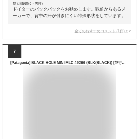
鶴太郎(60代・男性)
ドイターのバックパックをお勧めします。戦前からあるメ
ーカーで、背中の汗が付きにくい特殊形状をしています。
全てのおすすめコメント
(
1
件)
>
7
[Patagonia] BLACK HOLE MINI MLC 49266 (BLK(BLACK)) [並行輸入品]