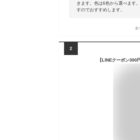
きます。色は6色から選べます
すのでおすすめします。
全
2