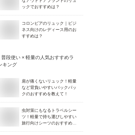
なアウトドアブランドのリュ
ックでおすすめは？
コロンビアのリュック｜ビジ
ネス向けのレディース用のお
すすめは？
普段使い × 軽量
の人気おすすめラ
ンキング
肩が痛くないリュック！軽量
など背負いやすいバックパッ
クのおすすめを教えて！
虫対策にもなるトラベルシー
ツ！軽量で持ち運びしやすい
旅行向けシーツのおすすめ
は？