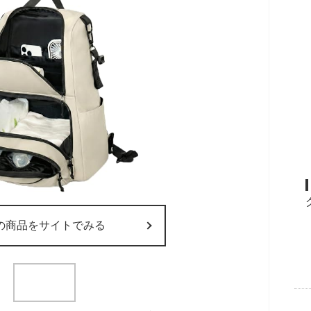
の商品をサイトでみる