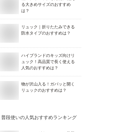
る大きめサイズのおすすめ
は？
リュック｜折りたたみできる
防水タイプのおすすめは？
ハイブランドのキッズ向けリ
ュック！高品質で長く使える
人気のおすすめは？
物が沢山入る！ガバッと開く
リュックのおすすめは？
普段使い
の人気おすすめランキング