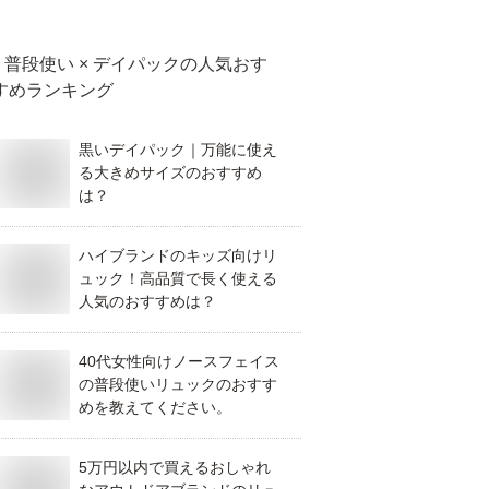
普段使い × デイパック
の人気おす
すめランキング
黒いデイパック｜万能に使え
る大きめサイズのおすすめ
は？
ハイブランドのキッズ向けリ
ュック！高品質で長く使える
人気のおすすめは？
40代女性向けノースフェイス
の普段使いリュックのおすす
めを教えてください。
5万円以内で買えるおしゃれ