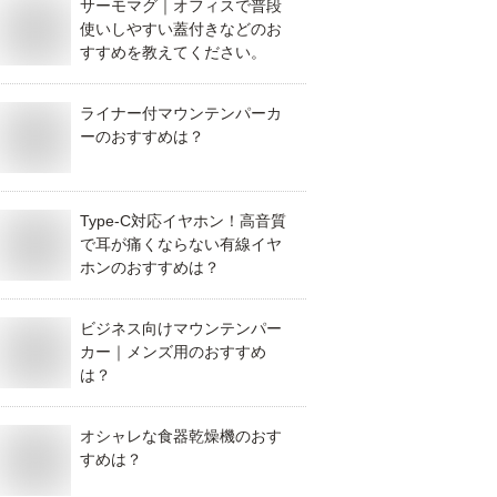
サーモマグ｜オフィスで普段
使いしやすい蓋付きなどのお
すすめを教えてください。
ライナー付マウンテンパーカ
ーのおすすめは？
Type-C対応イヤホン！高音質
で耳が痛くならない有線イヤ
ホンのおすすめは？
ビジネス向けマウンテンパー
カー｜メンズ用のおすすめ
は？
オシャレな食器乾燥機のおす
すめは？