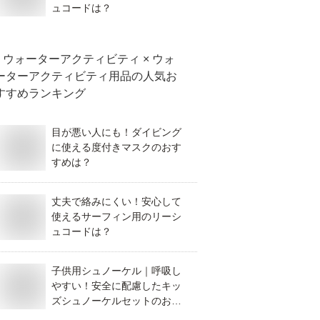
ュコードは？
ウォーターアクティビティ × ウォ
ーターアクティビティ用品
の人気お
すすめランキング
目が悪い人にも！ダイビング
に使える度付きマスクのおす
すめは？
丈夫で絡みにくい！安心して
使えるサーフィン用のリーシ
ュコードは？
子供用シュノーケル｜呼吸し
やすい！安全に配慮したキッ
ズシュノーケルセットのおす
すめは？