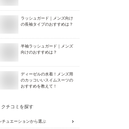
ラッシュガード｜メンズ向け
の長袖タイプのおすすめは？
半袖ラッシュガード｜メンズ
向けのおすすめは？
ディーゼルの水着！メンズ用
のカッコいいスイムスーツの
おすすめを教えて！
クチコミを探す
シチュエーション
から選ぶ