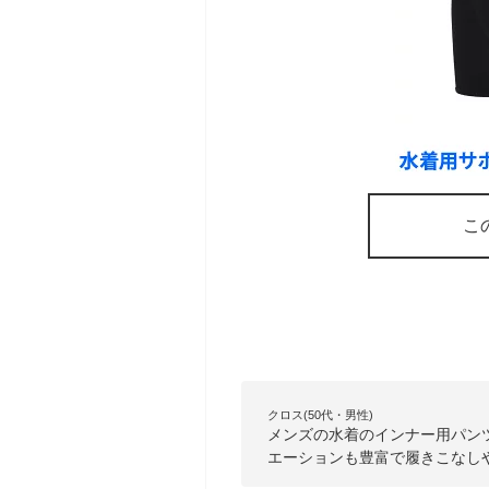
こ
クロス(50代・男性)
メンズの水着のインナー用パン
エーションも豊富で履きこなし