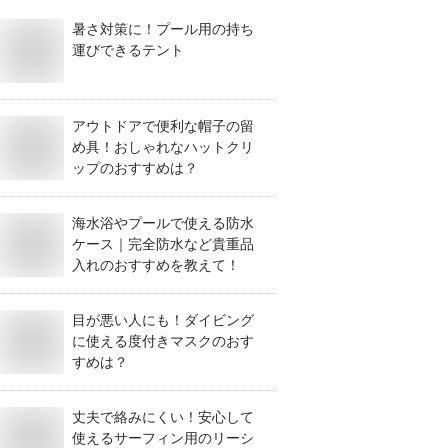
暑さ対策に！プール用の持ち
運びできるテント
アウトドアで便利な帽子の留
め具！おしゃれなハットクリ
ップのおすすめは？
海水浴やプールで使える防水
ケース｜完全防水など貴重品
入れのおすすめを教えて！
目が悪い人にも！ダイビング
に使える度付きマスクのおす
すめは？
丈夫で絡みにくい！安心して
使えるサーフィン用のリーシ