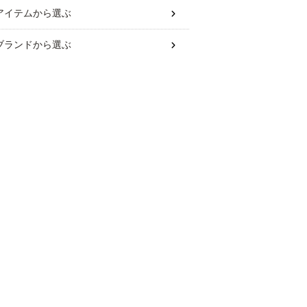
アイテム
から選ぶ
ブランド
から選ぶ