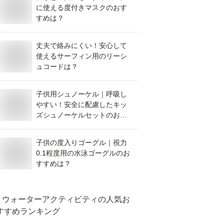
に使える度付きマスクのおす
すめは？
丈夫で絡みにくい！安心して
使えるサーフィン用のリーシ
ュコードは？
子供用シュノーケル｜呼吸し
やすい！安全に配慮したキッ
ズシュノーケルセットのおす
すめは？
子供の度入りゴーグル｜視力
0.1程度用の水泳ゴーグルのお
すすめは？
ウォーターアクティビティ
の人気お
すすめランキング