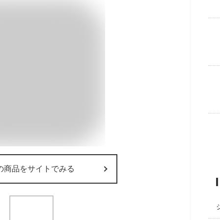
の商品をサイトでみる