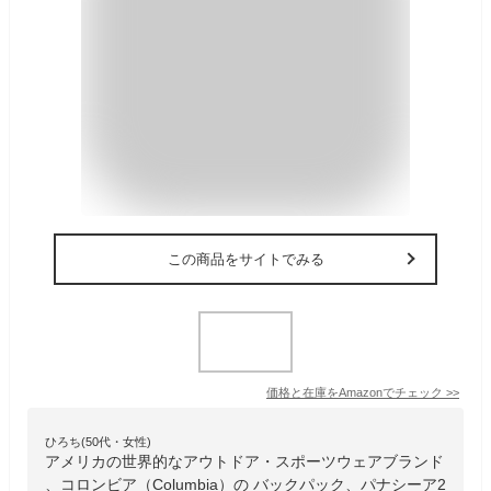
この商品をサイトでみる
価格と在庫を
Amazon
でチェック
>>
ひろち(50代・女性)
アメリカの世界的なアウトドア・スポーツウェアブランド
、コロンビア（Columbia）の バックパック、パナシーア2