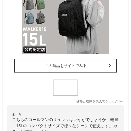
この商品をサイトでみる
価格と在庫を
楽天
でチェック
>>
まくち
こちらのコールマンのリュックはいかがでしょうか。軽量
、15Lのコンパクトサイズで様々なシーンで使えます。カ