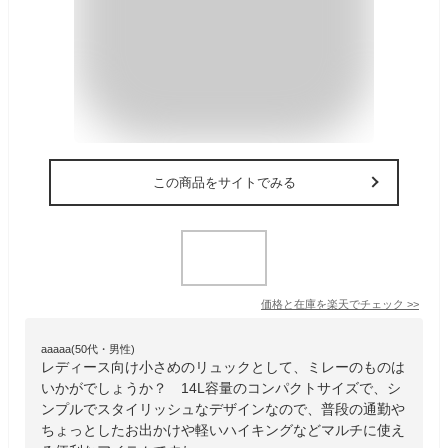
この商品をサイトでみる
価格と在庫を
楽天
でチェック
>>
aaaaa(50代・男性)
レディース向け小さめのリュックとして、ミレーのものは
いかがでしょうか？ 14L容量のコンパクトサイズで、シ
ンプルでスタイリッシュなデザインなので、普段の通勤や
ちょっとしたお出かけや軽いハイキングなどマルチに使え