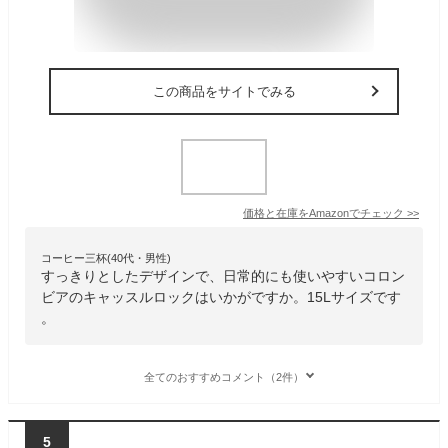
この商品をサイトでみる
価格と在庫を
Amazon
でチェック
>>
コーヒー三杯(40代・男性)
すっきりとしたデザインで、日常的にも使いやすいコロン
ビアのキャッスルロックはいかがですか。15Lサイズです
。
全てのおすすめコメント（2件）
5