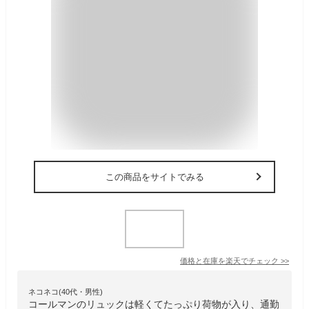
この商品をサイトでみる
価格と在庫を
楽天
でチェック
>>
ネコネコ(40代・男性)
コールマンのリュックは軽くてたっぷり荷物が入り、通勤