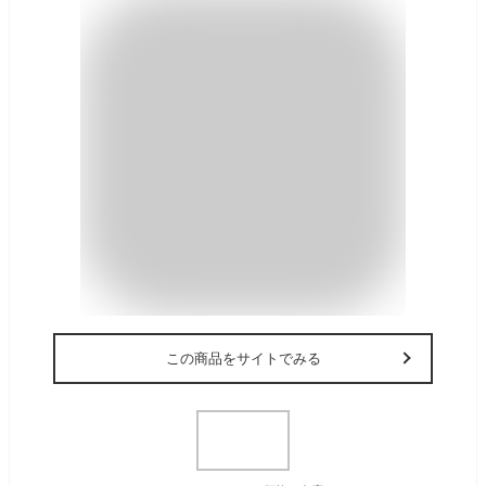
この商品をサイトでみる