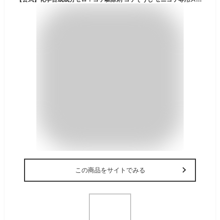
この商品をサイトでみる