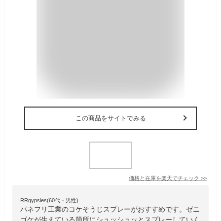
この商品をサイトでみる
価格と在庫を
楽天
でチェック
>>
RRgypsies(60代・男性)
パネフリ工業のコケそうじスプレーがおすすめです。ゼニ
ゴケが生えている箇所にシュッシュッとスプレーしていく