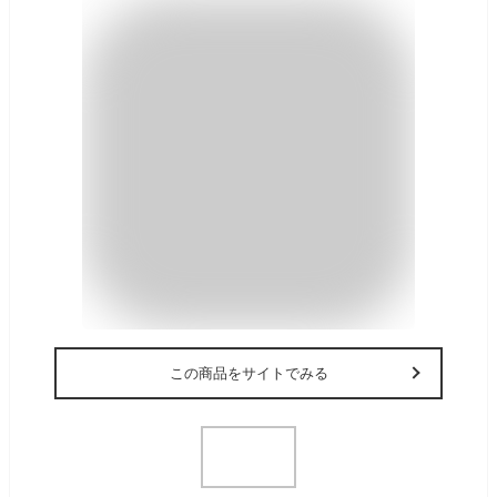
この商品をサイトでみる