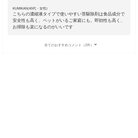
KUMIKAN(40代・女性)
こちらの濃縮液タイプで使いやすい苔駆除剤は食品成分で
安全性も高く、ペットがいるご家庭にも。即効性も高く、
お掃除も楽になるのがいいです
全てのおすすめコメント（2件）