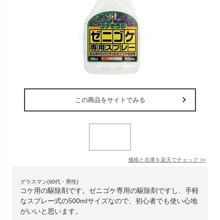
この商品をサイトでみる
価格と在庫を
楽天
でチェック
>>
グラスマン(60代・男性)
コケ用の駆除剤です。ゼニゴケ専用の駆除剤ですし、手軽
なスプレー式の500mlサイズなので、初心者でも使い心地
がいいと思います。