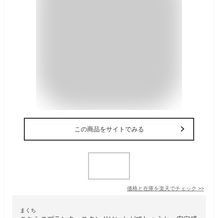
この商品をサイトでみる
価格と在庫を
楽天
でチェック
>>
まくち