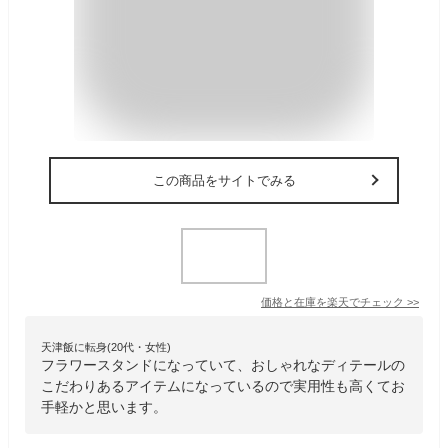
この商品をサイトでみる
価格と在庫を
楽天
でチェック
>>
天津飯に転身(20代・女性)
フラワースタンドになっていて、おしゃれなディテールの
こだわりあるアイテムになっているので実用性も高くてお
手軽かと思います。