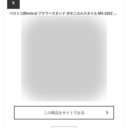
8
ベストコ(Bestco) フラワースタンド ボタニカルスタイル MA-2202 2段 600mm ブラウン
この商品をサイトでみる