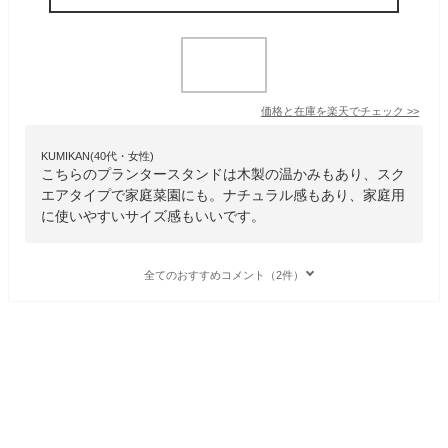
価格と在庫を
楽天
でチェック
>>
KUMIKAN(40代・女性)
こちらのプランタースタンドは木製の温かみもあり、スク
エアタイプで家庭菜園にも。ナチュラル感もあり、家庭用
に使いやすいサイズ感もいいです。
全てのおすすめコメント（2件）