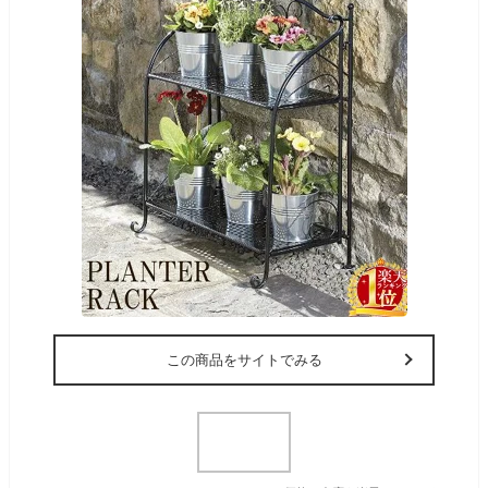
この商品をサイトでみる