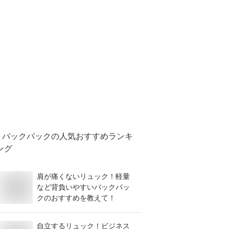
バックパック
の人気おすすめランキ
ング
肩が痛くないリュック！軽量
など背負いやすいバックパッ
クのおすすめを教えて！
自立するリュック！ビジネス