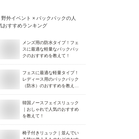
野外イベント × バックパック
の人
気おすすめランキング
メンズ用の防水タイプ！フェ
スに最適な軽量なバックパッ
クのおすすめを教えて！
フェスに最適な軽量タイプ！
レディース用のバックパック
（防水）のおすすめを教え
て！
韓国ノースフェイスリュック
｜おしゃれで人気のおすすめ
を教えて！
椅子付きリュック｜並んでい