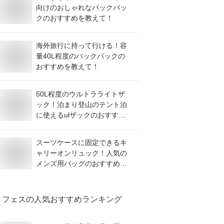
向けのおしゃれなバックパッ
クのおすすめを教えて！
海外旅行に持って行ける！容
量40L程度のバックパックの
おすすめを教えて！
50L程度のウルトラライトザ
ック！泊まり登山のテント泊
に使えるulザックのおすすめ
は？
スーツケースに固定できるキ
ャリーオンリュック！人気の
メンズ用バッグのおすすめを
教えて！
フェス
の人気おすすめランキング