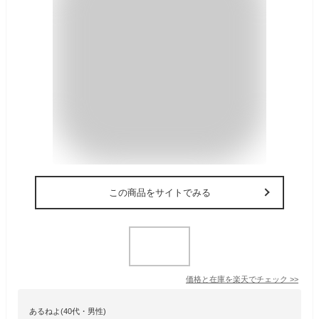
この商品をサイトでみる
価格と在庫を
楽天
でチェック
>>
あるねよ(40代・男性)