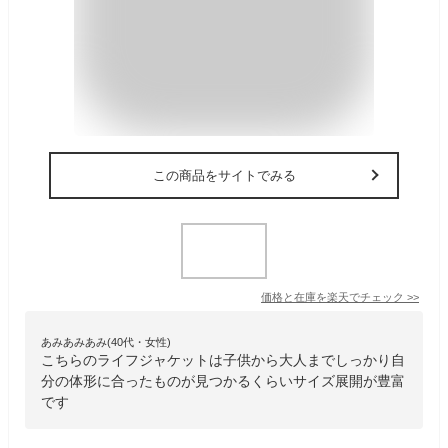
この商品をサイトでみる
価格と在庫を
楽天
でチェック
>>
あみあみあみ(40代・女性)
こちらのライフジャケットは子供から大人までしっかり自
分の体形に合ったものが見つかるくらいサイズ展開が豊富
です