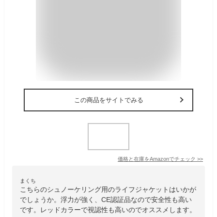
この商品をサイトでみる
価格と在庫を
Amazon
でチェック
>>
まくち
こちらのシュノーケリング用のライフジャケットはいかが
でしょうか。浮力が強く、CE認証品なので安全性も高い
です。レッドカラーで視認性も高いのでオススメします。