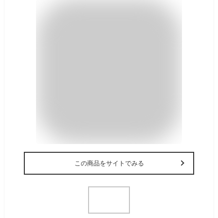
この商品をサイトでみる