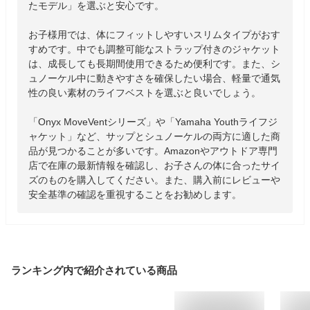
たモデル」を選ぶと安心です。

お子様用では、体にフィットしやすいスリムタイプがおす
すめです。中でも調整可能なストラップ付きのジャケット
は、成長しても長期間使用できるため便利です。また、シ
ュノーケル中に動きやすさを確保したい場合、軽量で通気
性の良い素材のライフベストを選ぶと良いでしょう。

「Onyx MoveVentシリーズ」や「Yamaha Youthライフジ
ャケット」など、サップとシュノーケルの両方に適した商
品が見つかることが多いです。Amazonやアウトドア専門
店で在庫の最新情報を確認し、お子さんの体に合ったサイ
ズのものを購入してください。また、購入前にレビューや
安全基準の確認を重視することをお勧めします。
ランキング内で紹介されている商品