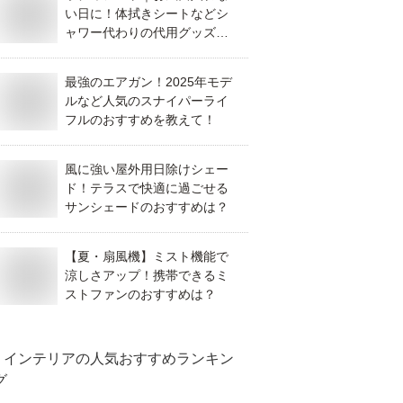
い日に！体拭きシートなどシ
ャワー代わりの代用グッズの
おすすめを教えて！
最強のエアガン！2025年モデ
ルなど人気のスナイパーライ
フルのおすすめを教えて！
風に強い屋外用日除けシェー
ド！テラスで快適に過ごせる
サンシェードのおすすめは？
【夏・扇風機】ミスト機能で
涼しさアップ！携帯できるミ
ストファンのおすすめは？
インテリア
の人気おすすめランキン
グ