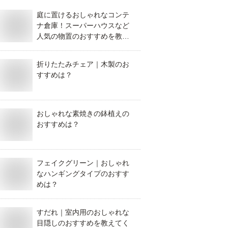
庭に置けるおしゃれなコンテ
ナ倉庫！スーパーハウスなど
人気の物置のおすすめを教え
てください！
折りたたみチェア｜木製のお
すすめは？
おしゃれな素焼きの鉢植えの
おすすめは？
フェイクグリーン｜おしゃれ
なハンギングタイプのおすす
めは？
すだれ｜室内用のおしゃれな
目隠しのおすすめを教えてく